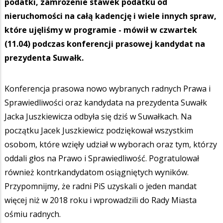
podatki, zamrożenie stawek podatku od
nieruchomości na całą kadencję i wiele innych spraw,
które ujęliśmy w programie - mówił w czwartek
(11.04) podczas konferencji prasowej kandydat na
prezydenta Suwałk.
Konferencja prasowa nowo wybranych radnych Prawa i
Sprawiedliwości oraz kandydata na prezydenta Suwałk
Jacka Juszkiewicza odbyła się dziś w Suwałkach. Na
początku Jacek Juszkiewicz podziękował wszystkim
osobom, które wzięły udział w wyborach oraz tym, którzy
oddali głos na Prawo i Sprawiedliwość. Pogratulował
również kontrkandydatom osiągniętych wyników.
Przypomnijmy, że radni PiS uzyskali o jeden mandat
więcej niż w 2018 roku i wprowadzili do Rady Miasta
ośmiu radnych.