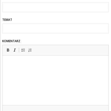
TEMAT
KOMENTARZ