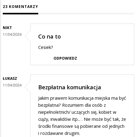
23 KOMENTARZY
NIKT
11/04/2024
Co na to
Cesiek?
ODPOWIEDZ
ŁUKASZ
11/04/2024
Bezpłatna komunikacja
Jakim prawem komunikacja miejska ma być
bezpłatna? Rozumiem dla osób z
niepełnoletnich/ uczących się, kobiet w
ciąży, inwalidów itp... . Nie może być tak, że
środki finansowe są pobierane od jednych
i rozdawane drugim.