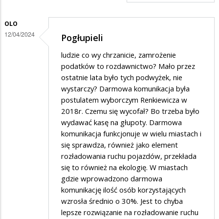
OLO
12/04/2024
Pogłupieli
ludzie co wy chrzanicie, zamrożenie
podatków to rozdawnictwo? Mało przez
ostatnie lata było tych podwyżek, nie
wystarczy? Darmowa komunikacja była
postulatem wyborczym Renkiewicza w
2018r. Czemu się wycofał? Bo trzeba było
wydawać kasę na głupoty. Darmowa
komunikacja funkcjonuje w wielu miastach i
się sprawdza, również jako element
rozładowania ruchu pojazdów, przekłada
się to również na ekologię. W miastach
gdzie wprowadzono darmowa
komunikację ilość osób korzystających
wzrosła średnio o 30%. Jest to chyba
lepsze rozwiązanie na rozładowanie ruchu