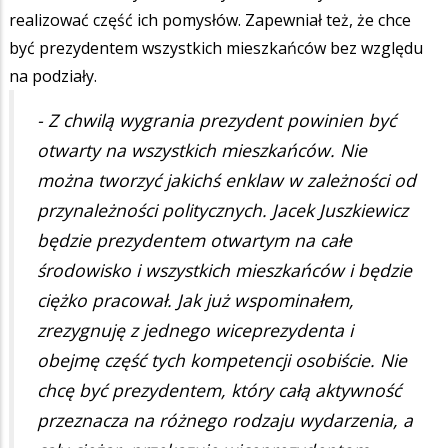
realizować część ich pomysłów. Zapewniał też, że chce
być prezydentem wszystkich mieszkańców bez względu
na podziały.
- Z chwilą wygrania prezydent powinien być
otwarty na wszystkich mieszkańców. Nie
można tworzyć jakichś enklaw w zależności od
przynależności politycznych. Jacek Juszkiewicz
będzie prezydentem otwartym na całe
środowisko i wszystkich mieszkańców i będzie
ciężko pracował. Jak już wspominałem,
zrezygnuję z jednego wiceprezydenta i
obejmę część tych kompetencji osobiście. Nie
chcę być prezydentem, który całą aktywność
przeznacza na różnego rodzaju wydarzenia, a