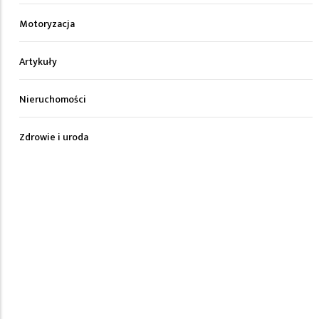
Motoryzacja
Artykuły
Nieruchomości
Zdrowie i uroda