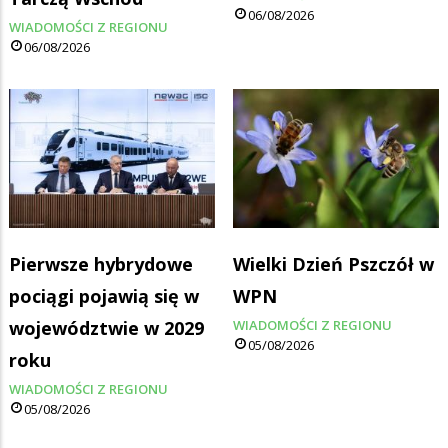
06/08/2026
WIADOMOŚCI Z REGIONU
06/08/2026
Pierwsze hybrydowe
Wielki Dzień Pszczół w
pociągi pojawią się w
WPN
województwie w 2029
WIADOMOŚCI Z REGIONU
05/08/2026
roku
WIADOMOŚCI Z REGIONU
05/08/2026