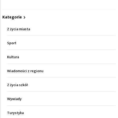
Kategorie
Z życia miasta
Sport
Kultura
Wiadomości z regionu
Z życia szkół
Wywiady
Turystyka