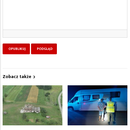
Zobacz także