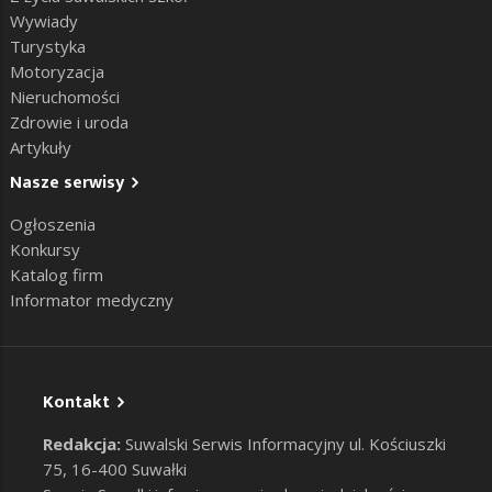
Wywiady
Turystyka
Motoryzacja
Nieruchomości
Zdrowie i uroda
Artykuły
Nasze serwisy
Ogłoszenia
Konkursy
Katalog firm
Informator medyczny
Kontakt
Redakcja:
Suwalski Serwis Informacyjny ul. Kościuszki
75, 16-400 Suwałki