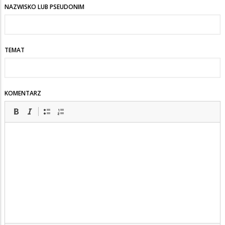
NAZWISKO LUB PSEUDONIM
TEMAT
KOMENTARZ