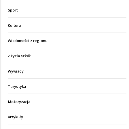
Sport
Kultura
Wiadomości z regionu
Z życia szkół
Wywiady
Turystyka
Motoryzacja
Artykuły