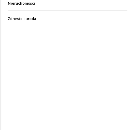
Nieruchomości
Zdrowie i uroda