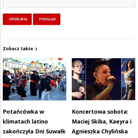
Zobacz także
Potańcówka w
Koncertowa sobota:
klimatach latino
Maciej Skiba, Kaeyra i
zakończyła Dni Suwałk
Agnieszka Chylińska