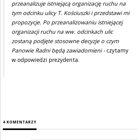
przeanalizuje istniejącą organizację ruchu na
tym odcinku ulicy T. Kościuszki i przedstawi mi
propozycje. Po przeanalizowaniu istniejącej
organizacji ruchu na ww. odcinkach ulic
zostaną podjęte stosowne decyzje o czym
Panowie Radni będą zawiadomieni -
czytamy
w odpowiedzi prezydenta.
4 KOMENTARZY