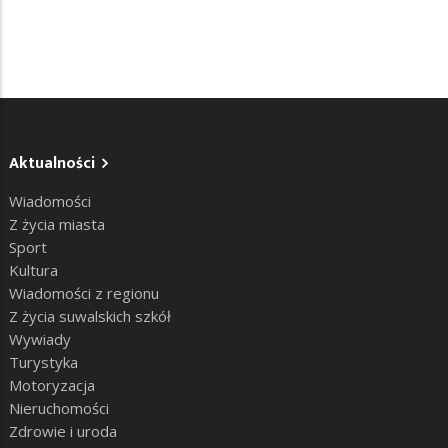
Aktualności
Wiadomości
Z życia miasta
Sport
Kultura
Wiadomości z regionu
Z życia suwalskich szkół
Wywiady
Turystyka
Motoryzacja
Nieruchomości
Zdrowie i uroda