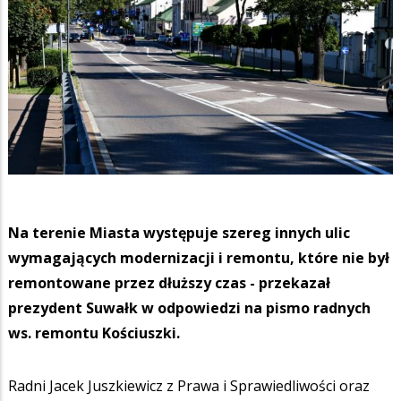
Na terenie Miasta występuje szereg innych ulic
wymagających modernizacji i remontu, które nie był
remontowane przez dłuższy czas - przekazał
prezydent Suwałk w odpowiedzi na pismo radnych
ws. remontu Kościuszki.
Radni Jacek Juszkiewicz z Prawa i Sprawiedliwości oraz