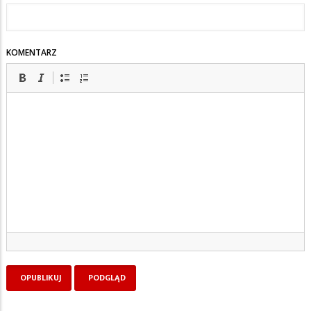
KOMENTARZ