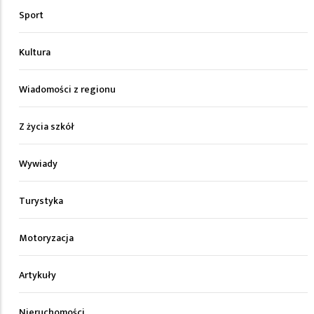
Sport
Kultura
Wiadomości z regionu
Z życia szkół
Wywiady
Turystyka
Motoryzacja
Artykuły
Nieruchomości