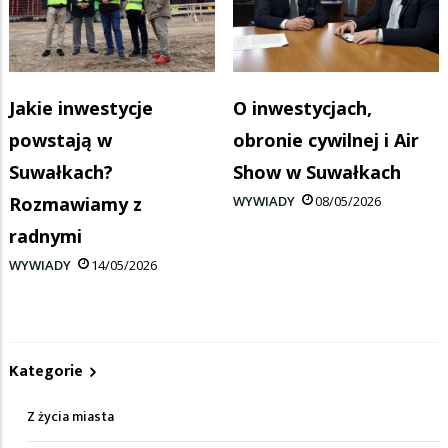
Jakie inwestycje
O inwestycjach,
powstają w
obronie cywilnej i Air
Suwałkach?
Show w Suwałkach
Rozmawiamy z
WYWIADY
08/05/2026
radnymi
WYWIADY
14/05/2026
Kategorie
Z życia miasta