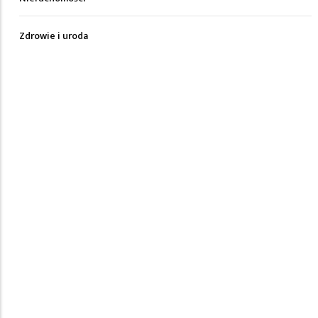
Zdrowie i uroda