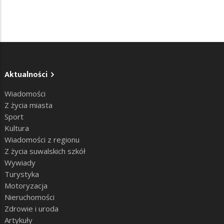
Aktualności
Wiadomości
Z życia miasta
Sport
Kultura
Wiadomości z regionu
Z życia suwalskich szkół
Wywiady
Turystyka
Motoryzacja
Nieruchomości
Zdrowie i uroda
Artykuły