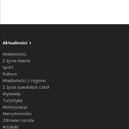
Aktualności
Wiadomości
Z życia miasta
Sport
Kultura
Wiadomości z regionu
Z życia suwalskich szkół
Wywiady
Turystyka
Motoryzacja
Nieruchomości
Zdrowie i uroda
Artykuły