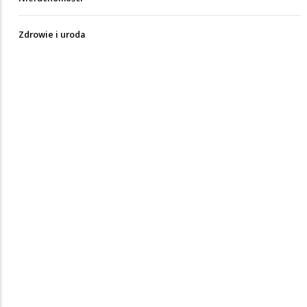
Zdrowie i uroda