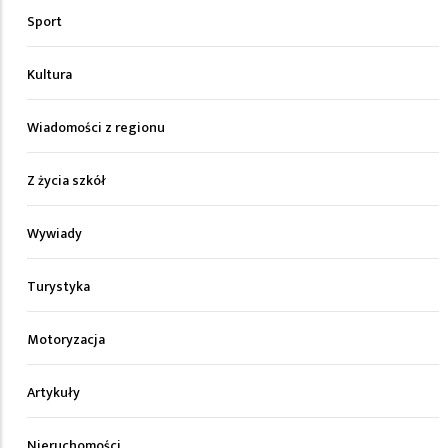
Sport
Kultura
Wiadomości z regionu
Z życia szkół
Wywiady
Turystyka
Motoryzacja
Artykuły
Nieruchomości