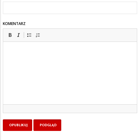
KOMENTARZ