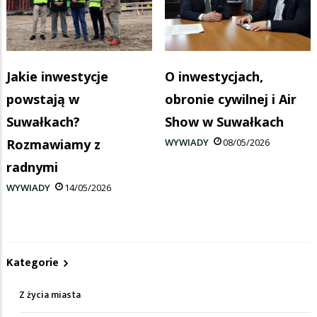
Jakie inwestycje
O inwestycjach,
powstają w
obronie cywilnej i Air
Suwałkach?
Show w Suwałkach
Rozmawiamy z
WYWIADY
08/05/2026
radnymi
WYWIADY
14/05/2026
Kategorie
Z życia miasta