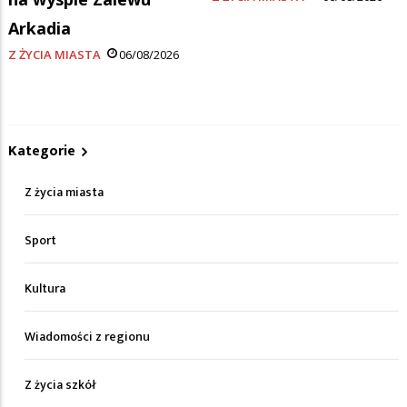
Arkadia
Z ŻYCIA MIASTA
06/08/2026
Kategorie
Z życia miasta
Sport
Kultura
Wiadomości z regionu
Z życia szkół