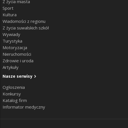
Z życia miasta
Sport
Kultura
Wiadomości z regionu
Z życia suwalskich szkół
Wywiady
Turystyka
Motoryzacja
Nieruchomości
Zdrowie i uroda
Artykuły
Nasze serwisy
Ogłoszenia
Konkursy
Katalog firm
Informator medyczny