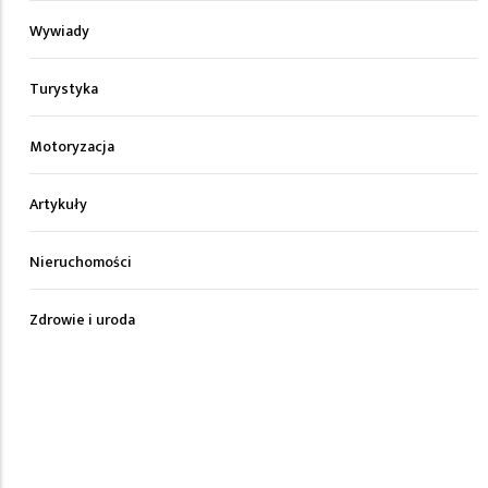
Wywiady
Turystyka
Motoryzacja
Artykuły
Nieruchomości
Zdrowie i uroda