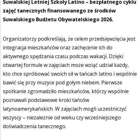
Suwalskiej Letniej Szkoły Latino – bezpłatnego cyklu
zajęć tanecznych finansowanego ze środków
Suwalskiego Budżetu Obywatelskiego 2026.
Organizatorzy podkreślają, że celem przedsięwzięcia jest
integracja mieszkańców oraz zachęcenie ich do
aktywnego spędzania czasu podczas wakacji. Dzięki
otwartej formule w zajęciach może wziąć udział każdy,
kto chce spróbować swoich sił w tańcach latino i wspólnie
bawić się przy muzyce pod gołym niebem. Pierwsze
spotkanie zgromadziło mieszkańców, którzy wspólnie
poznawali podstawowe kroki tańców
latynoamerykańskich. W zajęciach mogli uczestniczyć
wszyscy – niezależnie od wieku czy wcześniejszego
doświadczenia tanecznego.