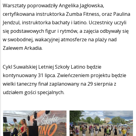
Warsztaty poprowadziły Angelika Jagłowska,
certyfikowana instruktorka Zumba Fitness, oraz Paulina
Jendzul, instruktorka bachaty i latino. Uczestnicy uczyli
się podstawowych figur i rytmów, a zajęcia odbywały się
w swobodnej, wakacyjnej atmosferze na plaży nad
Zalewem Arkadia.
Cykl Suwalskiej Letniej Szkoły Latino będzie
kontynuowany 31 lipca. Zwieńczeniem projektu będzie
wielki taneczny finał zaplanowany na 29 sierpnia z
udziałem gości specjalnych.