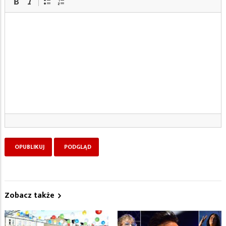
Zobacz także