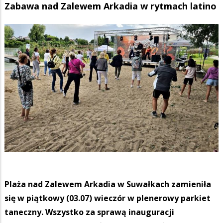
Zabawa nad Zalewem Arkadia w rytmach latino
Plaża nad Zalewem Arkadia w Suwałkach zamieniła
się w piątkowy (03.07) wieczór w plenerowy parkiet
taneczny. Wszystko za sprawą inauguracji