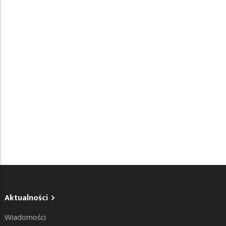
Aktualności
Wiadomości