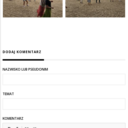
DODAJ KOMENTARZ
NAZWISKO LUB PSEUDONIM
TEMAT
KOMENTARZ