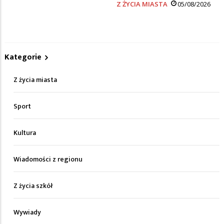
Z ŻYCIA MIASTA
05/08/2026
Kategorie
Z życia miasta
Sport
Kultura
Wiadomości z regionu
Z życia szkół
Wywiady