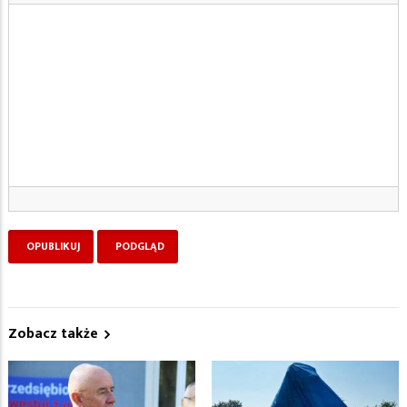
Zobacz także