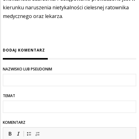
kierunku naruszenia nietykalności cielesnej ratownika
medycznego oraz lekarza.
DODAJ KOMENTARZ
NAZWISKO LUB PSEUDONIM
TEMAT
KOMENTARZ