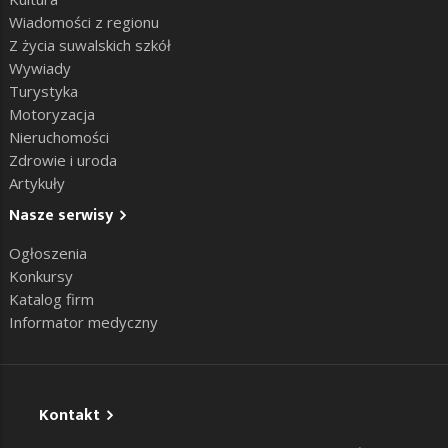
Wiadomości z regionu
Z życia suwalskich szkół
Wywiady
Turystyka
Motoryzacja
Nieruchomości
Zdrowie i uroda
Artykuły
Nasze serwisy
Ogłoszenia
Konkursy
Katalog firm
Informator medyczny
Kontakt