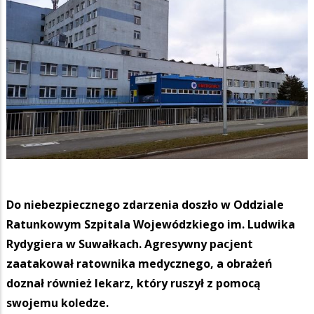
Do niebezpiecznego zdarzenia doszło w Oddziale
Ratunkowym Szpitala Wojewódzkiego im. Ludwika
Rydygiera w Suwałkach. Agresywny pacjent
zaatakował ratownika medycznego, a obrażeń
doznał również lekarz, który ruszył z pomocą
swojemu koledze.