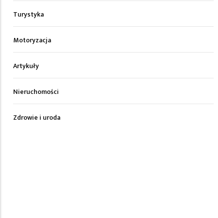
Turystyka
Motoryzacja
Artykuły
Nieruchomości
Zdrowie i uroda