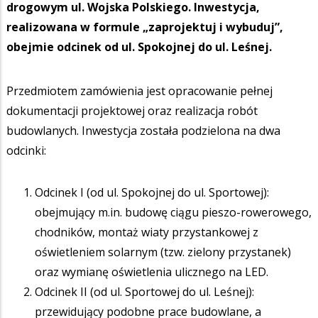
drogowym ul. Wojska Polskiego. Inwestycja,
realizowana w formule „zaprojektuj i wybuduj”,
obejmie odcinek od ul. Spokojnej do ul. Leśnej.
Przedmiotem zamówienia jest opracowanie pełnej
dokumentacji projektowej oraz realizacja robót
budowlanych. Inwestycja została podzielona na dwa
odcinki:
Odcinek I (od ul. Spokojnej do ul. Sportowej):
obejmujący m.in. budowę ciągu pieszo-rowerowego,
chodników, montaż wiaty przystankowej z
oświetleniem solarnym (tzw. zielony przystanek)
oraz wymianę oświetlenia ulicznego na LED.
Odcinek II (od ul. Sportowej do ul. Leśnej):
przewidujący podobne prace budowlane, a