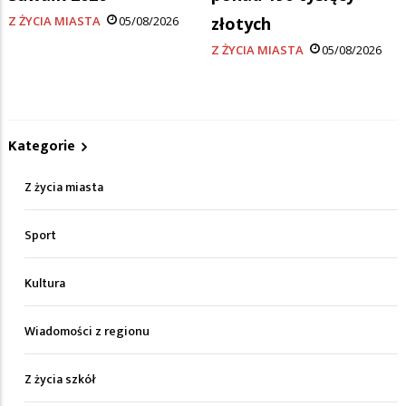
Z ŻYCIA MIASTA
05/08/2026
złotych
Z ŻYCIA MIASTA
05/08/2026
Kategorie
Z życia miasta
Sport
Kultura
Wiadomości z regionu
Z życia szkół