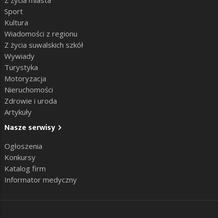
Sport
Kultura
Wiadomości z regionu
Z życia suwalskich szkół
Wywiady
Turystyka
Motoryzacja
Nieruchomości
Zdrowie i uroda
Artykuły
Nasze serwisy
Ogłoszenia
Konkursy
Katalog firm
Informator medyczny