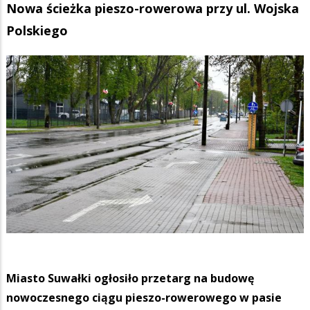
Nowa ścieżka pieszo-rowerowa przy ul. Wojska
Polskiego
Miasto Suwałki ogłosiło przetarg na budowę
nowoczesnego ciągu pieszo-rowerowego w pasie