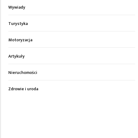
Wywiady
Turystyka
Motoryzacja
Artykuły
Nieruchomości
Zdrowie i uroda