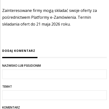
Zainteresowane firmy mogą składać swoje oferty za
pośrednictwem Platformy e-Zamówienia. Termin
składania ofert do 21 maja 2026 roku.
DODAJ KOMENTARZ
NAZWISKO LUB PSEUDONIM
TEMAT
KOMENTARZ