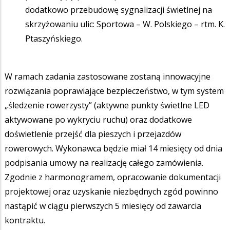
dodatkowo przebudowę sygnalizacji świetlnej na
skrzyżowaniu ulic: Sportowa – W. Polskiego – rtm. K.
Ptaszyńskiego.
W ramach zadania zastosowane zostaną innowacyjne
rozwiązania poprawiające bezpieczeństwo, w tym system
„śledzenie rowerzysty” (aktywne punkty świetlne LED
aktywowane po wykryciu ruchu) oraz dodatkowe
doświetlenie przejść dla pieszych i przejazdów
rowerowych. Wykonawca będzie miał 14 miesięcy od dnia
podpisania umowy na realizację całego zamówienia.
Zgodnie z harmonogramem, opracowanie dokumentacji
projektowej oraz uzyskanie niezbędnych zgód powinno
nastąpić w ciągu pierwszych 5 miesięcy od zawarcia
kontraktu.