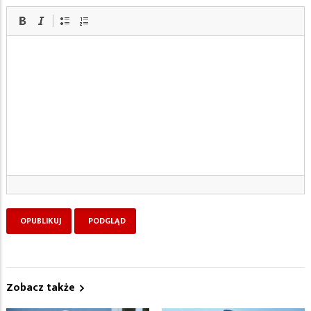
Zobacz także