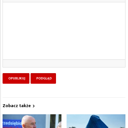
Zobacz także