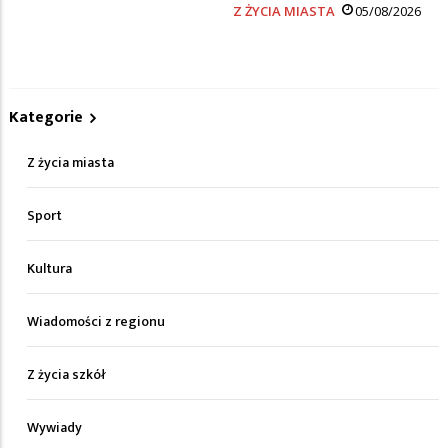
Z ŻYCIA MIASTA
05/08/2026
Kategorie
Z życia miasta
Sport
Kultura
Wiadomości z regionu
Z życia szkół
Wywiady