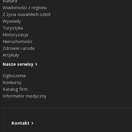
Kultura
Wiadomości z regionu
Z życia suwalskich szkół
Wywiady
Turystyka
Motoryzacja
Nieruchomości
Zdrowie i uroda
Artykuły
Nasze serwisy
Ogłoszenia
Konkursy
Katalog firm
Informator medyczny
Kontakt