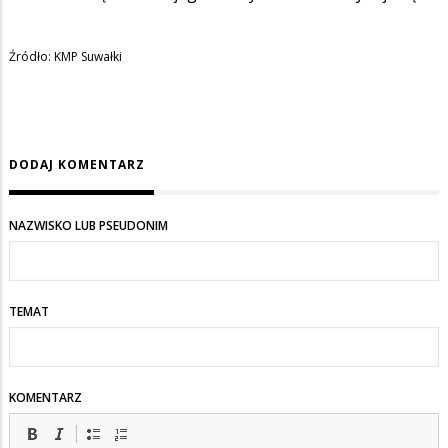
Źródło: KMP Suwałki
DODAJ KOMENTARZ
NAZWISKO LUB PSEUDONIM
TEMAT
KOMENTARZ