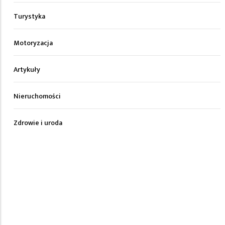
Turystyka
Motoryzacja
Artykuły
Nieruchomości
Zdrowie i uroda