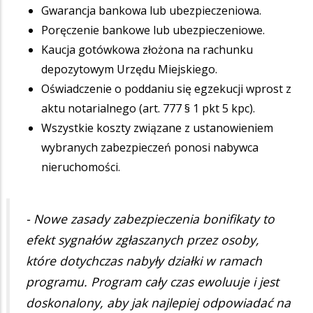
Gwarancja bankowa lub ubezpieczeniowa.
Poręczenie bankowe lub ubezpieczeniowe.
Kaucja gotówkowa złożona na rachunku
depozytowym Urzędu Miejskiego.
Oświadczenie o poddaniu się egzekucji wprost z
aktu notarialnego (art. 777 § 1 pkt 5 kpc).
Wszystkie koszty związane z ustanowieniem
wybranych zabezpieczeń ponosi nabywca
nieruchomości.
- Nowe zasady zabezpieczenia bonifikaty to
efekt sygnałów zgłaszanych przez osoby,
które dotychczas nabyły działki w ramach
programu. Program cały czas ewoluuje i jest
doskonalony, aby jak najlepiej odpowiadać na