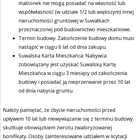
małżonek nie mogą posiadać na własność lub
współwłasność (w udziale 1/2 lub większym) innej
nieruchomości gruntowej w Suwałkach
przeznaczonej pod budownictwo mieszkaniowe.
Termin budowy: Zakończenie budowy domu musi
nastąpić w ciągu 6 lat od dnia zakupu.
Suwalska Karta Mieszkańca: Nabywca
zobowiązany jest uzyskać Suwalską Kartę
Mieszkańca w ciągu 3 miesięcy od zakończenia
budowy i posiadać ją nieprzerwanie przez 10 lat
od dnia nabycia gruntu.
Należy pamiętać, że zbycie nieruchomości przed
upływem 10 lat lub niewywiązanie się z terminu budowy
skutkuje obowiązkiem zwrotu zwaloryzowanej
bonifikaty. Osoby zainteresowane udziałem w licytacji