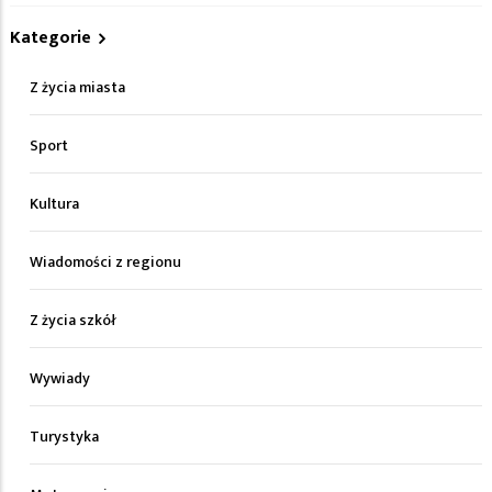
Kategorie
Z życia miasta
Sport
Kultura
Wiadomości z regionu
Z życia szkół
Wywiady
Turystyka