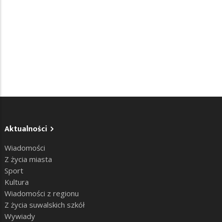
Aktualności
Wiadomości
Z życia miasta
Sport
Kultura
Wiadomości z regionu
Z życia suwalskich szkół
Wywiady