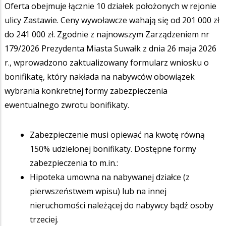
Oferta obejmuje łącznie 10 działek położonych w rejonie
ulicy Zastawie. Ceny wywoławcze wahają się od 201 000 zł
do 241 000 zł. Zgodnie z najnowszym Zarządzeniem nr
179/2026 Prezydenta Miasta Suwałk z dnia 26 maja 2026
r., wprowadzono zaktualizowany formularz wniosku o
bonifikatę, który nakłada na nabywców obowiązek
wybrania konkretnej formy zabezpieczenia
ewentualnego zwrotu bonifikaty.
Zabezpieczenie musi opiewać na kwotę równą
150% udzielonej bonifikaty. Dostępne formy
zabezpieczenia to m.in.:
Hipoteka umowna na nabywanej działce (z
pierwszeństwem wpisu) lub na innej
nieruchomości należącej do nabywcy bądź osoby
trzeciej.