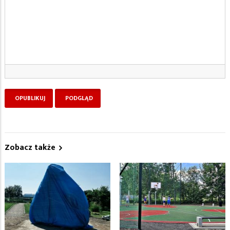
Zobacz także