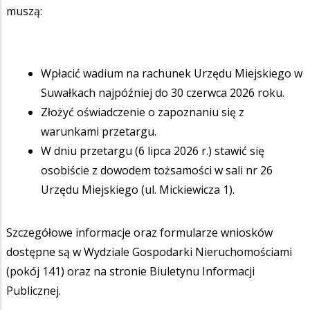
muszą:
Wpłacić wadium na rachunek Urzędu Miejskiego w
Suwałkach najpóźniej do 30 czerwca 2026 roku.
Złożyć oświadczenie o zapoznaniu się z
warunkami przetargu.
W dniu przetargu (6 lipca 2026 r.) stawić się
osobiście z dowodem tożsamości w sali nr 26
Urzędu Miejskiego (ul. Mickiewicza 1).
Szczegółowe informacje oraz formularze wniosków
dostępne są w Wydziale Gospodarki Nieruchomościami
(pokój 141) oraz na stronie Biuletynu Informacji
Publicznej.