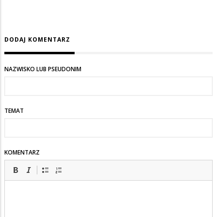
DODAJ KOMENTARZ
NAZWISKO LUB PSEUDONIM
TEMAT
KOMENTARZ