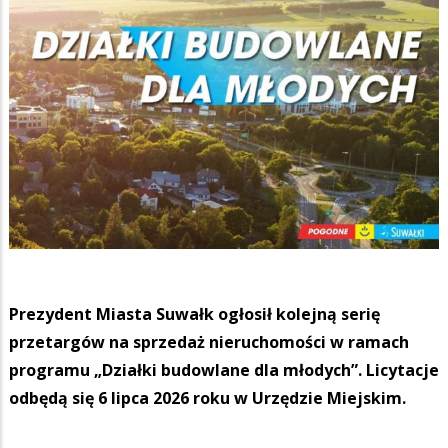
Prezydent Miasta Suwałk ogłosił kolejną serię
przetargów na sprzedaż nieruchomości w ramach
programu „Działki budowlane dla młodych”. Licytacje
odbędą się 6 lipca 2026 roku w Urzędzie Miejskim.