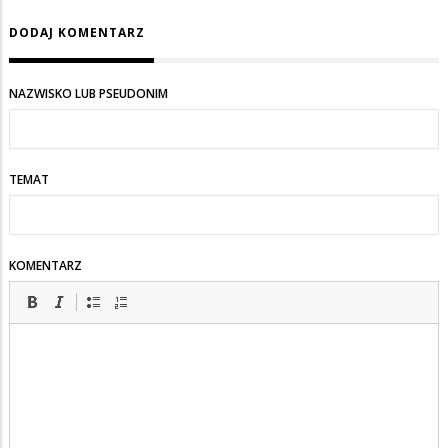
DODAJ KOMENTARZ
NAZWISKO LUB PSEUDONIM
TEMAT
KOMENTARZ