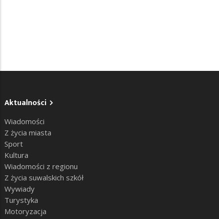
Aktualności
Wiadomości
Z życia miasta
Sport
Kultura
Wiadomości z regionu
Z życia suwalskich szkół
Wywiady
Turystyka
Motoryzacja