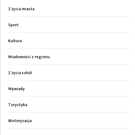
Z życia miasta
Sport
Kultura
Wiadomości z regionu
Z życia szkół
Wywiady
Turystyka
Motoryzacja