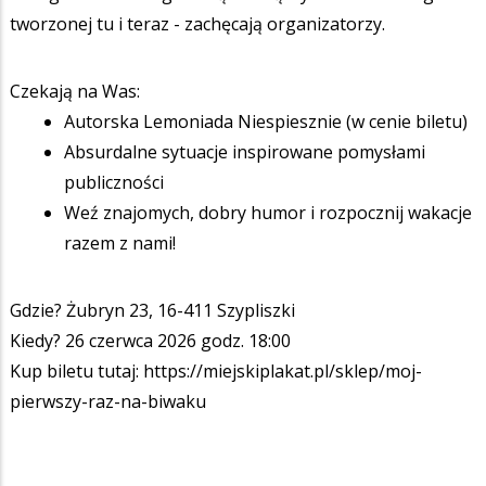
tworzonej tu i teraz - zachęcają organizatorzy.
Czekają na Was:
Autorska Lemoniada Niespiesznie (w cenie biletu)
Absurdalne sytuacje inspirowane pomysłami
publiczności
Weź znajomych, dobry humor i rozpocznij wakacje
razem z nami!
Gdzie? Żubryn 23, 16-411 Szypliszki
Kiedy? 26 czerwca 2026 godz. 18:00
Kup biletu tutaj: https://miejskiplakat.pl/sklep/moj-
pierwszy-raz-na-biwaku