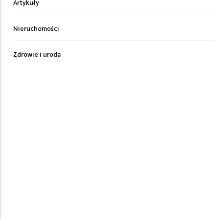
Artykuły
Nieruchomości
Zdrowie i uroda