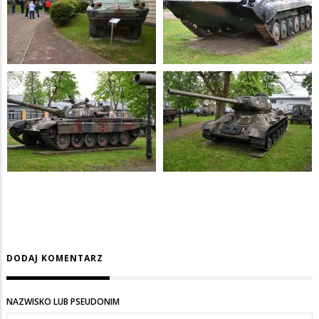
DODAJ KOMENTARZ
NAZWISKO LUB PSEUDONIM