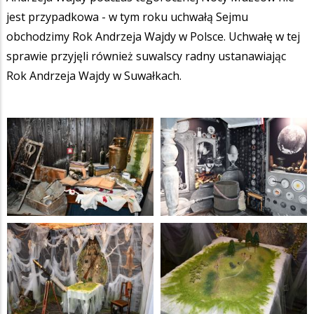
jest przypadkowa - w tym roku uchwałą Sejmu
obchodzimy Rok Andrzeja Wajdy w Polsce. Uchwałę w tej
sprawie przyjęli również suwalscy radny ustanawiając
Rok Andrzeja Wajdy w Suwałkach.