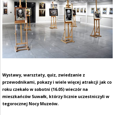
Wystawy, warsztaty, quiz, zwiedzanie z
przewodnikami, pokazy i wiele więcej atrakcji jak co
roku czekało w sobotni (16.05) wieczór na
mieszkańców Suwałk, którzy licznie uczestniczyli w
tegorocznej Nocy Muzeów.