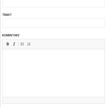
TEMAT
KOMENTARZ