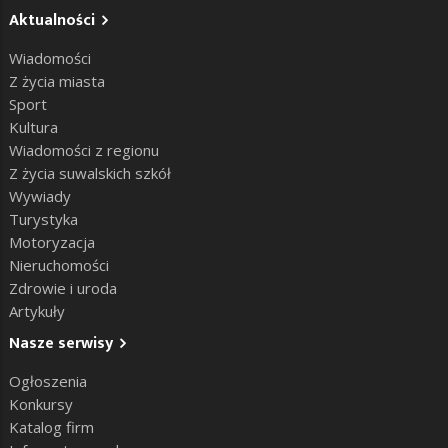
Aktualności
Wiadomości
Z życia miasta
Sport
Kultura
Wiadomości z regionu
Z życia suwalskich szkół
Wywiady
Turystyka
Motoryzacja
Nieruchomości
Zdrowie i uroda
Artykuły
Nasze serwisy
Ogłoszenia
Konkursy
Katalog firm