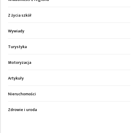
Z życia szkół
Wywiady
Turystyka
Motoryzacja
Artykuły
Nieruchomości
Zdrowie i uroda