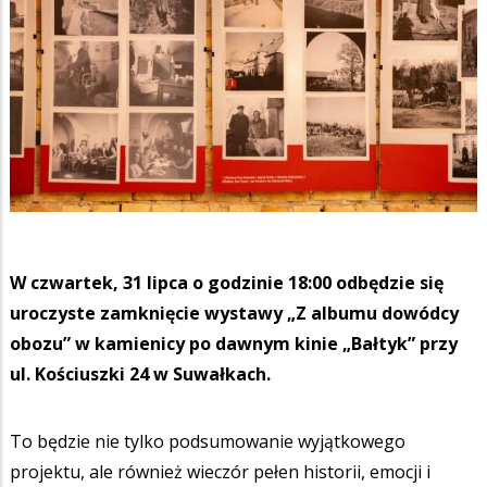
W czwartek, 31 lipca o godzinie 18:00 odbędzie się
uroczyste zamknięcie wystawy „Z albumu dowódcy
obozu” w kamienicy po dawnym kinie „Bałtyk” przy
ul. Kościuszki 24 w Suwałkach.
To będzie nie tylko podsumowanie wyjątkowego
projektu, ale również wieczór pełen historii, emocji i