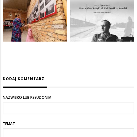
DODAJ KOMENTARZ
NAZWISKO LUB PSEUDONIM
TEMAT