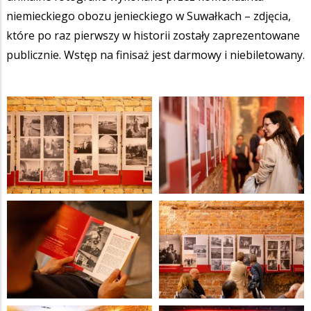
niemieckiego obozu jenieckiego w Suwałkach – zdjęcia,
które po raz pierwszy w historii zostały zaprezentowane
publicznie. Wstęp na finisaż jest darmowy i niebiletowany.