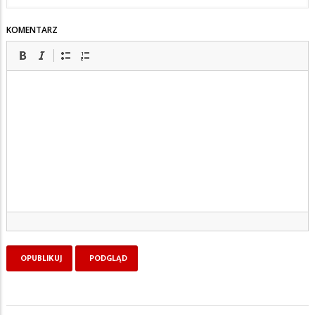
KOMENTARZ