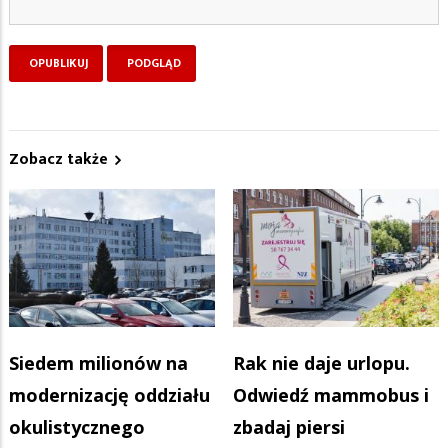
Zobacz także
Siedem milionów na
Rak nie daje urlopu.
modernizację oddziału
Odwiedź mammobus i
okulistycznego
zbadaj piersi