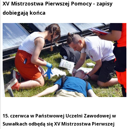
XV Mistrzostwa Pierwszej Pomocy - zapisy
dobiegają końca
15. czerwca w Państwowej Uczelni Zawodowej w
Suwałkach odbędą się XV Mistrzostwa Pierwszej