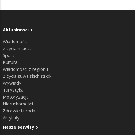
Aktualności
Wiadomości
Z życia miasta
Sport
Kultura
Wiadomości z regionu
Z życia suwalskich szkół
Wywiady
Turystyka
Motoryzacja
Nieruchomości
Zdrowie i uroda
Artykuły
Nasze serwisy