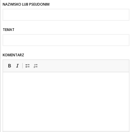
NAZWISKO LUB PSEUDONIM
TEMAT
KOMENTARZ