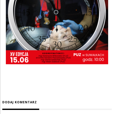
DODAJ KOMENTARZ