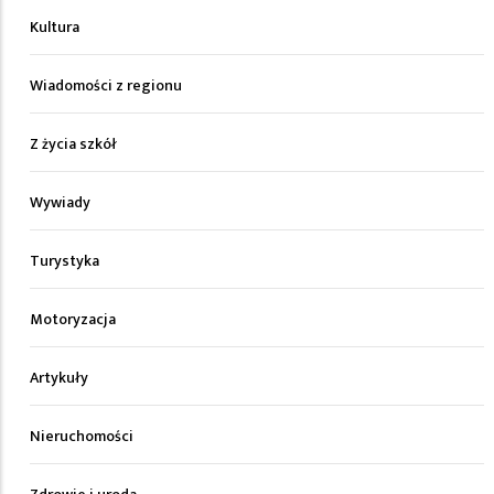
Kultura
Wiadomości z regionu
Z życia szkół
Wywiady
Turystyka
Motoryzacja
Artykuły
Nieruchomości