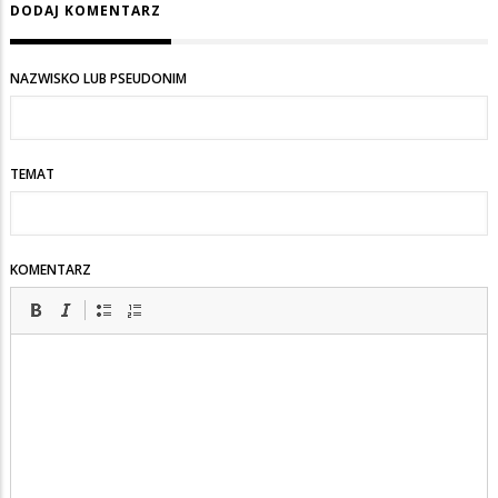
DODAJ KOMENTARZ
NAZWISKO LUB PSEUDONIM
TEMAT
KOMENTARZ