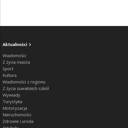
Aktualności
Wiadomości
Z życia miasta
Sport
Kultura
Wiadomości z regionu
Z życia suwalskich szkół
Wywiady
Turystyka
Motoryzacja
Nieruchomości
Zdrowie i uroda
Artykuły