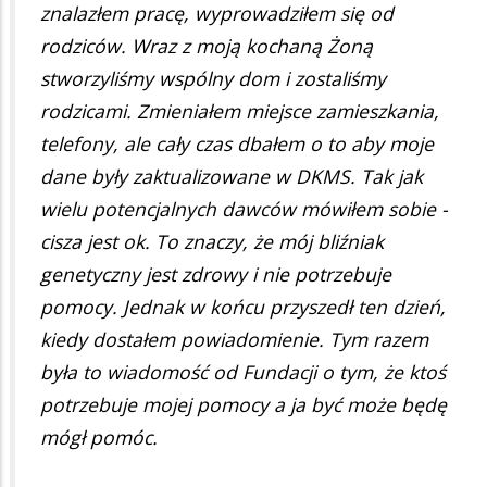
znalazłem pracę, wyprowadziłem się od
rodziców. Wraz z moją kochaną Żoną
stworzyliśmy wspólny dom i zostaliśmy
rodzicami. Zmieniałem miejsce zamieszkania,
telefony, ale cały czas dbałem o to aby moje
dane były zaktualizowane w DKMS. Tak jak
wielu potencjalnych dawców mówiłem sobie -
cisza jest ok. To znaczy, że mój bliźniak
genetyczny jest zdrowy i nie potrzebuje
pomocy. Jednak w końcu przyszedł ten dzień,
kiedy dostałem powiadomienie. Tym razem
była to wiadomość od Fundacji o tym, że ktoś
potrzebuje mojej pomocy a ja być może będę
mógł pomóc.