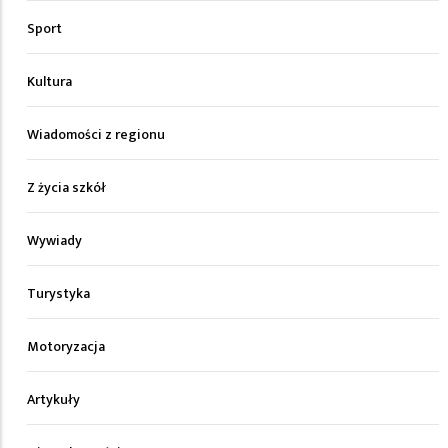
Sport
Kultura
Wiadomości z regionu
Z życia szkół
Wywiady
Turystyka
Motoryzacja
Artykuły