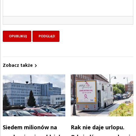
Zobacz także
Siedem milionów na
Rak nie daje urlopu.