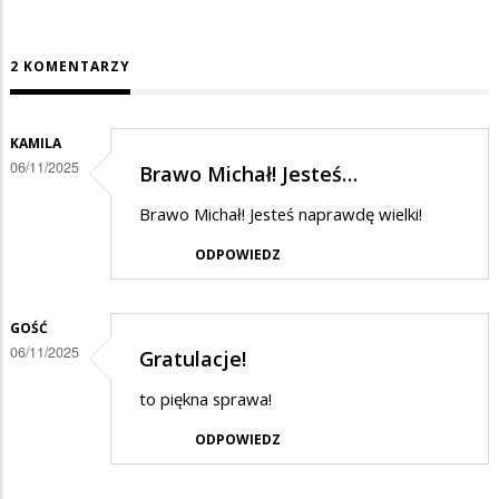
2 KOMENTARZY
KAMILA
06/11/2025
Brawo Michał! Jesteś…
Brawo Michał! Jesteś naprawdę wielki!
ODPOWIEDZ
GOŚĆ
06/11/2025
Gratulacje!
to piękna sprawa!
ODPOWIEDZ