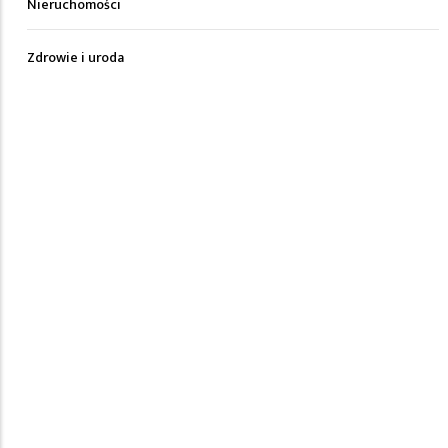
Nieruchomości
Zdrowie i uroda