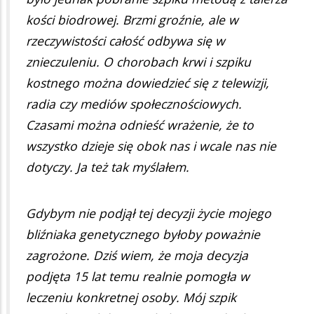
kości biodrowej. Brzmi groźnie, ale w
rzeczywistości całość odbywa się w
znieczuleniu. O chorobach krwi i szpiku
kostnego można dowiedzieć się z telewizji,
radia czy mediów społecznościowych.
Czasami można odnieść wrażenie, że to
wszystko dzieje się obok nas i wcale nas nie
dotyczy. Ja też tak myślałem.
Gdybym nie podjął tej decyzji życie mojego
bliźniaka genetycznego byłoby poważnie
zagrożone. Dziś wiem, że moja decyzja
podjęta 15 lat temu realnie pomogła w
leczeniu konkretnej osoby. Mój szpik