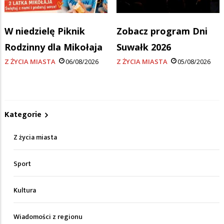
W niedzielę Piknik
Zobacz program Dni
Rodzinny dla Mikołaja
Suwałk 2026
Z ŻYCIA MIASTA
06/08/2026
Z ŻYCIA MIASTA
05/08/2026
Kategorie
Z życia miasta
Sport
Kultura
Wiadomości z regionu