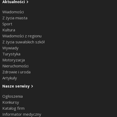
Aktualności
Wiadomości
Z życia miasta
Sport
Kultura
Wiadomości z regionu
Z życia suwalskich szkół
Wywiady
Turystyka
Motoryzacja
Nieruchomości
Zdrowie i uroda
Artykuły
Nasze serwisy
Ogłoszenia
Konkursy
Katalog firm
Informator medyczny