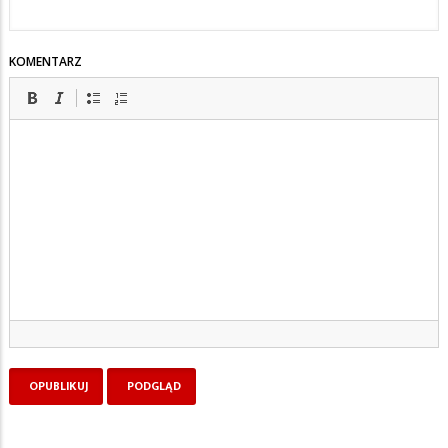
KOMENTARZ