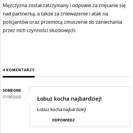
Mężczyzna został zatrzymany i odpowie za znęcanie się
nad partnerką, a także za znieważenie i atak na
policjantów oraz przemocą zmuszenie do zaniechania
przez nich czynności służbowych.
4 KOMENTARZY
SOMEONE
07/08/2025
Łobuz kocha najbardziej!
Łobuz kocha najbardziej!
ODPOWIEDZ