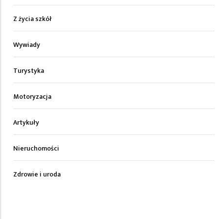
Z życia szkół
Wywiady
Turystyka
Motoryzacja
Artykuły
Nieruchomości
Zdrowie i uroda