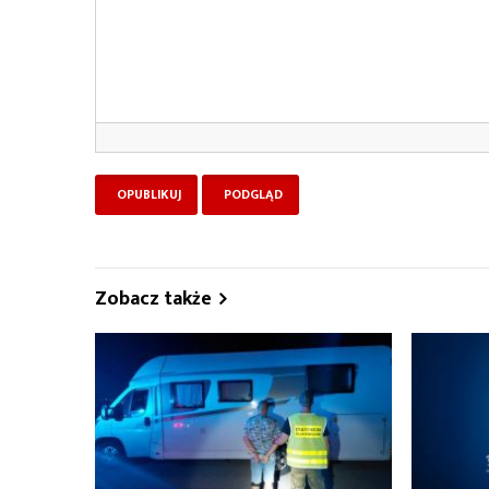
Zobacz także