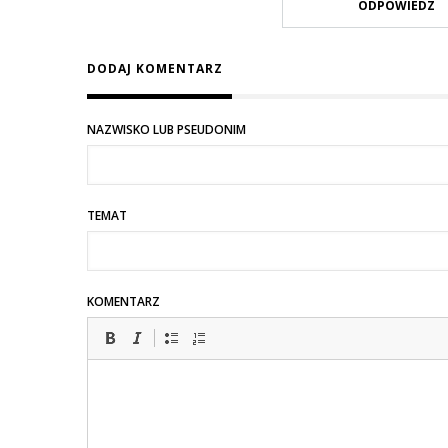
ODPOWIEDZ
DODAJ KOMENTARZ
NAZWISKO LUB PSEUDONIM
TEMAT
KOMENTARZ