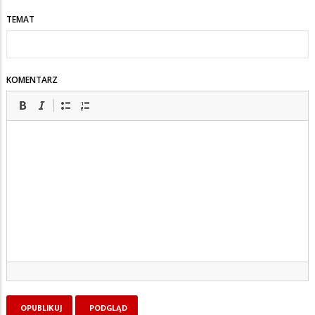
TEMAT
KOMENTARZ