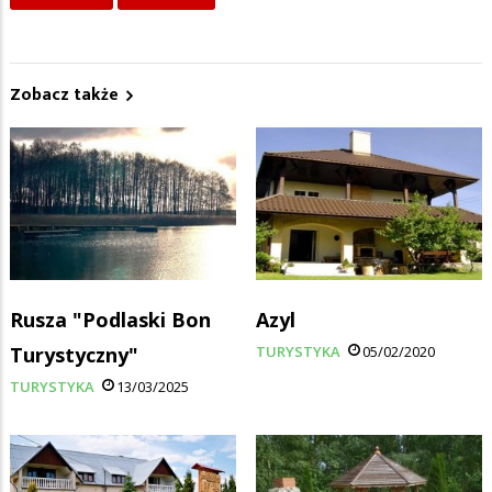
Zobacz także
Rusza "Podlaski Bon
Azyl
Turystyczny"
TURYSTYKA
05/02/2020
TURYSTYKA
13/03/2025