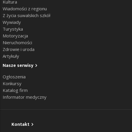
Kultura
Wiadomości z regionu
Z życia suwalskich szkół
Wywiady
Turystyka
Motoryzacja
Nieruchomości
Zdrowie i uroda
Artykuły
Nasze serwisy
Ogłoszenia
Konkursy
Katalog firm
Informator medyczny
Kontakt