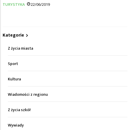
TURYSTYKA
22/06/2019
Kategorie
Z życia miasta
Sport
Kultura
Wiadomości z regionu
Z życia szkół
Wywiady