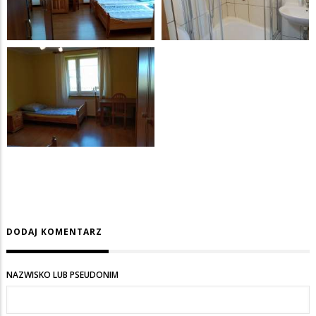
DODAJ KOMENTARZ
NAZWISKO LUB PSEUDONIM