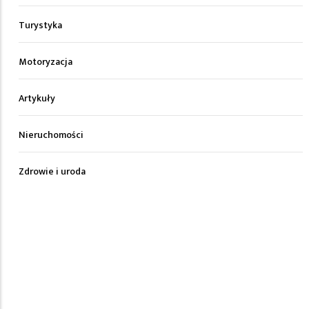
Turystyka
Motoryzacja
Artykuły
Nieruchomości
Zdrowie i uroda