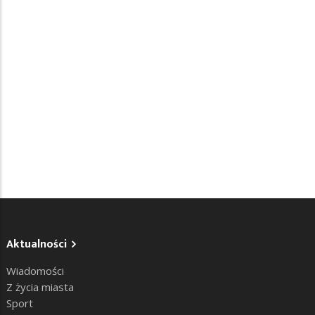
Aktualności
Wiadomości
Z życia miasta
Sport