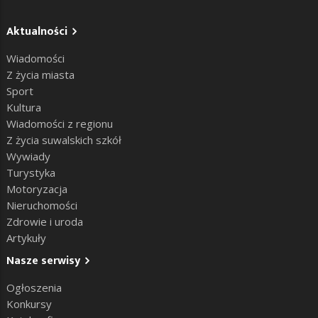
Aktualności
Wiadomości
Z życia miasta
Sport
Kultura
Wiadomości z regionu
Z życia suwalskich szkół
Wywiady
Turystyka
Motoryzacja
Nieruchomości
Zdrowie i uroda
Artykuły
Nasze serwisy
Ogłoszenia
Konkursy