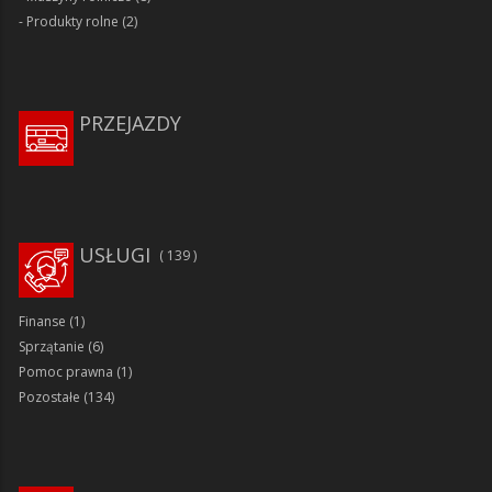
Produkty rolne
(2)
PRZEJAZDY
USŁUGI
139
Finanse
(1)
Sprzątanie
(6)
Pomoc prawna
(1)
Pozostałe
(134)