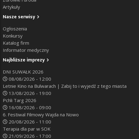
Artykuły
Nasze serwisy
Ogłoszenia
Konkursy
Katalog firm
Informator medyczny
Najbliższe imprezy
DNI SUWAŁK 2026
08/08/2026 - 12:00
Letnie Kino na Bulwarach | Zabij to i wyjedź z tego miasta
13/08/2026 - 19:00
Pchli Targ 2026
16/08/2026 - 09:00
6. Festiwal Filmowy Wajda na Nowo
20/08/2026 - 11:00
Terapia dla par w SOK
21/09/2026 - 17:00