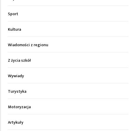
Sport
Kultura
Wiadomości z regionu
Z życia szkół
Wywiady
Turystyka
Motoryzacja
Artykuły