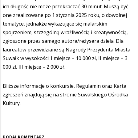
ich długość nie może przekraczać 30 minut. Muszą być
one zrealizowane po 1 stycznia 2025 roku, o dowolnej
tematyce, jednakże wykazujące się malarskim
spojrzeniem, szczególną wrażliwością i kreatywnością,
zgłoszone przez samego autora/reżysera dzieła. Dla
laureatów przewidziane są Nagrody Prezydenta Miasta
Suwałk w wysokości: I miejsce – 10 000 zł, II miejsce – 3
000 zł, III miejsce – 2 000 zł.
Bliższe informacje o konkursie, Regulamin oraz Karta
zgłoszeń znajdują się na stronie Suwalskiego Ośrodka
Kultury.
DODAJ KOMENTARZ