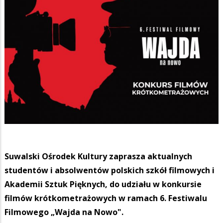
Suwalski Ośrodek Kultury zaprasza aktualnych
studentów i absolwentów polskich szkół filmowych i
Akademii Sztuk Pięknych, do udziału w konkursie
filmów krótkometrażowych w ramach 6. Festiwalu
Filmowego „Wajda na Nowo".