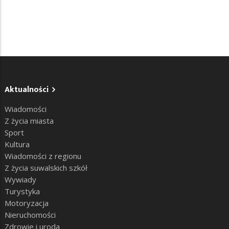
Aktualności
Wiadomości
Z życia miasta
Sport
Kultura
Wiadomości z regionu
Z życia suwalskich szkół
Wywiady
Turystyka
Motoryzacja
Nieruchomości
Zdrowie i uroda