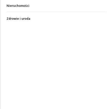
Nieruchomości
Zdrowie i uroda