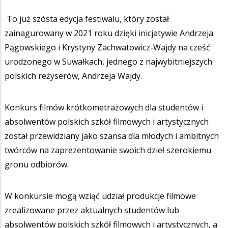
To już szósta edycja festiwalu, który został
zainagurowany w 2021 roku dzięki inicjatywie Andrzeja
Pągowskiego i Krystyny Zachwatowicz-Wajdy na cześć
urodzonego w Suwałkach, jednego z najwybitniejszych
polskich reżyserów, Andrzeja Wajdy.
Konkurs filmów krótkometrażowych dla studentów i
absolwentów polskich szkół filmowych i artystycznych
został przewidziany jako szansa dla młodych i ambitnych
twórców na zaprezentowanie swoich dzieł szerokiemu
gronu odbiorów.
W konkursie mogą wziąć udział produkcje filmowe
zrealizowane przez aktualnych studentów lub
absolwentów polskich szkół filmowych i artystycznych, a