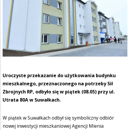
Uroczyste przekazanie do użytkowania budynku
mieszkalnego, przeznaczonego na potrzeby Sił
Zbrojnych RP, odbyło się w piątek (08.05) przy ul.
Utrata 80A w Suwałkach.
W piątek w Suwałkach odbył się symboliczny odbiór
nowej inwestycji mieszkaniowej Agencji Mienia