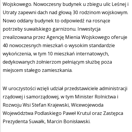
Wojskowego. Nowoczesny budynek u zbiegu ulic Leśnej i
Utraty zapewni dach nad głową 30 rodzinom wojskowym.
Nowo oddany budynek to odpowiedź na rosnące
potrzeby suwalskiego garnizonu. Inwestycja
zrealizowana przez Agencję Mienia Wojskowego oferuje
40 nowoczesnych mieszkań o wysokim standardzie
wykończenia, w tym 10 mieszkań internatowych,
dedykowanych żołnierzom pełniącym służbę poza
miejscem stałego zamieszkania.
W uroczystości wzięli udział przedstawiciele administracji
rządowej i samorządowej, w tym Minister Rolnictwa i
Rozwoju Wsi Stefan Krajewski, Wicewojewoda
Województwa Podlaskiego Paweł Krutul oraz Zastępca
Prezydenta Suwałk, Marcin Bonisławski.