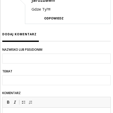
Jarozbaw!!!
Gdzie Ty?!!!
ODPOWIEDZ
DODAJ KOMENTARZ
NAZWISKO LUB PSEUDONIM
TEMAT
KOMENTARZ