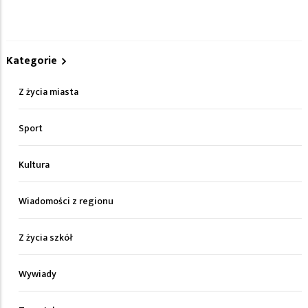
Kategorie
Z życia miasta
Sport
Kultura
Wiadomości z regionu
Z życia szkół
Wywiady