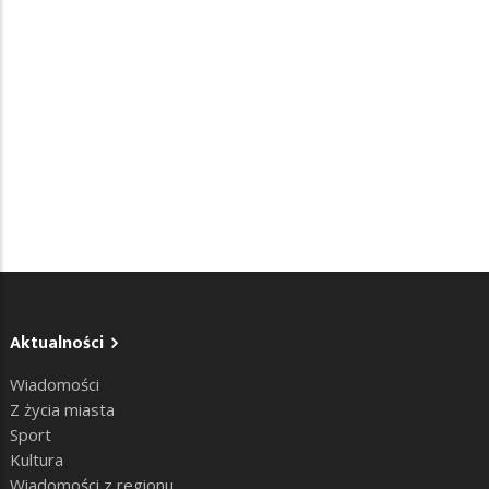
Aktualności
Wiadomości
Z życia miasta
Sport
Kultura
Wiadomości z regionu