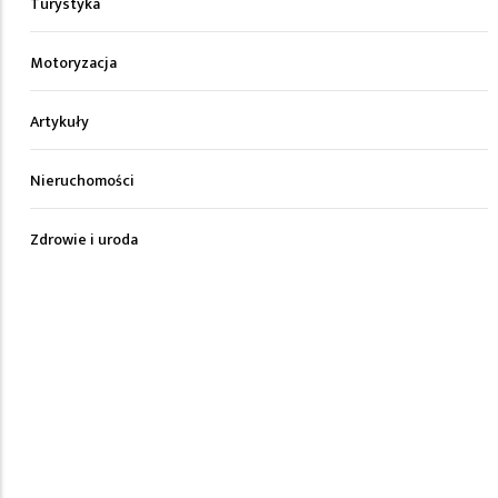
Turystyka
Motoryzacja
Artykuły
Nieruchomości
Zdrowie i uroda