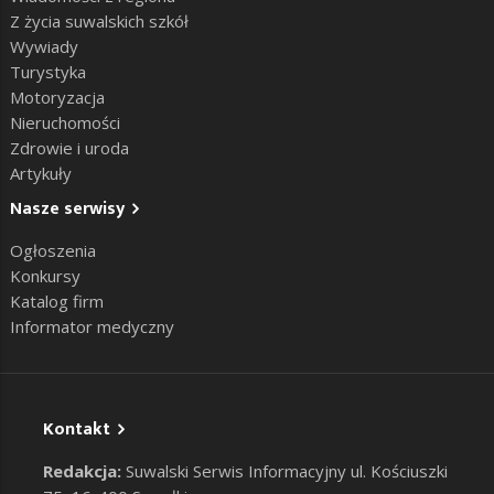
Z życia suwalskich szkół
Wywiady
Turystyka
Motoryzacja
Nieruchomości
Zdrowie i uroda
Artykuły
Nasze serwisy
Ogłoszenia
Konkursy
Katalog firm
Informator medyczny
Kontakt
Redakcja:
Suwalski Serwis Informacyjny ul. Kościuszki