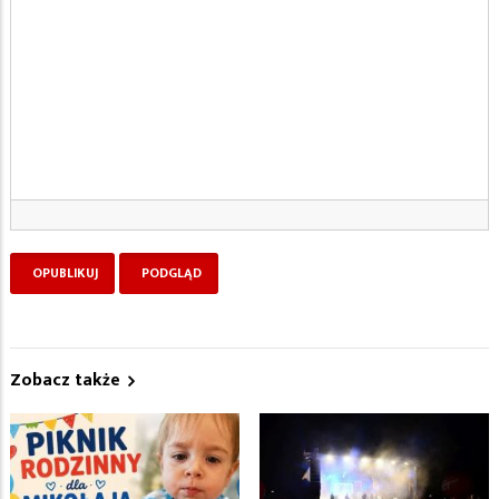
Zobacz także