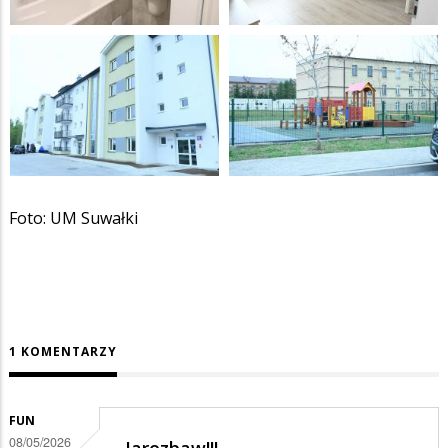
Foto: UM Suwałki
1 KOMENTARZY
FUN
08/05/2026