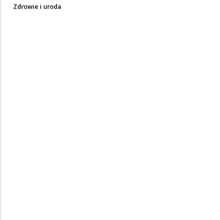
Zdrowie i uroda