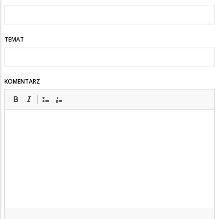
TEMAT
KOMENTARZ