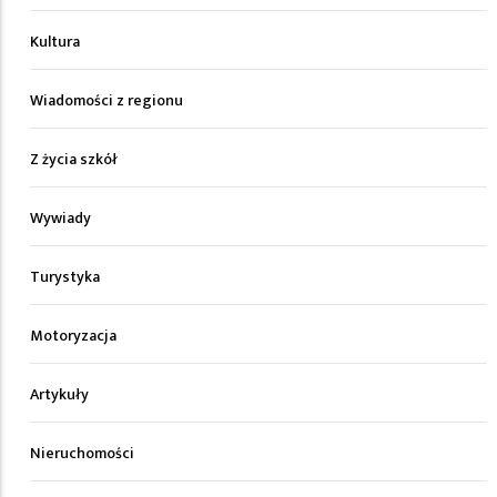
Kultura
Wiadomości z regionu
Z życia szkół
Wywiady
Turystyka
Motoryzacja
Artykuły
Nieruchomości