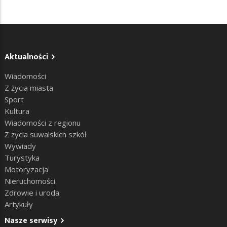
Aktualności
Wiadomości
Z życia miasta
Sport
Kultura
Wiadomości z regionu
Z życia suwalskich szkół
Wywiady
Turystyka
Motoryzacja
Nieruchomości
Zdrowie i uroda
Artykuły
Nasze serwisy