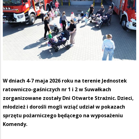
W dniach 4-7 maja 2026 roku na terenie Jednostek
ratowniczo-gaśniczych nr 1 i 2 w Suwałkach
zorganizowane zostały Dni Otwarte Strażnic. Dzieci,
młodzież i dorośli mogli wziąć udział w pokazach
sprzętu pożarniczego będącego na wyposażeniu
Komendy.