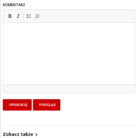
KOMENTARZ
Zobacz także