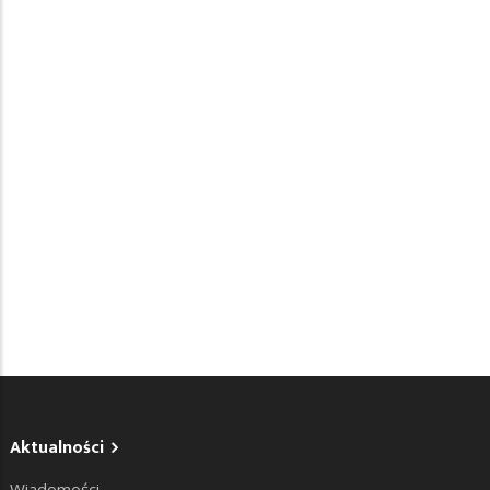
Aktualności
Wiadomości