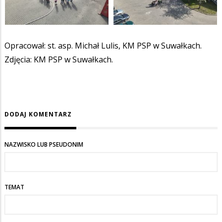
Opracował: st. asp. Michał Lulis, KM PSP w Suwałkach.
Zdjęcia: KM PSP w Suwałkach.
DODAJ KOMENTARZ
NAZWISKO LUB PSEUDONIM
TEMAT