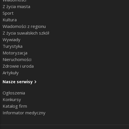
Z życia miasta
Sport
Kultura
Wiadomości z regionu
Z życia suwalskich szkół
Wywiady
Turystyka
Motoryzacja
Nieruchomości
Zdrowie i uroda
Artykuły
Nasze serwisy
Ogłoszenia
Konkursy
Katalog firm
Informator medyczny