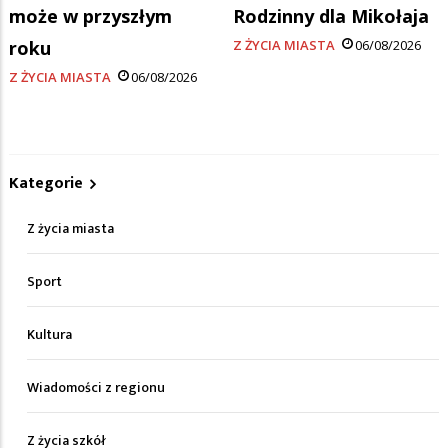
może w przyszłym
Rodzinny dla Mikołaja
roku
Z ŻYCIA MIASTA
06/08/2026
Z ŻYCIA MIASTA
06/08/2026
Kategorie
Z życia miasta
Sport
Kultura
Wiadomości z regionu
Z życia szkół