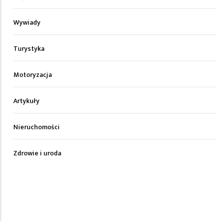
Wywiady
Turystyka
Motoryzacja
Artykuły
Nieruchomości
Zdrowie i uroda