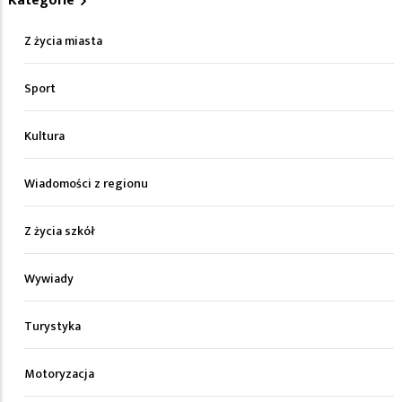
Kategorie
Z życia miasta
Sport
Kultura
Wiadomości z regionu
Z życia szkół
Wywiady
Turystyka
Motoryzacja