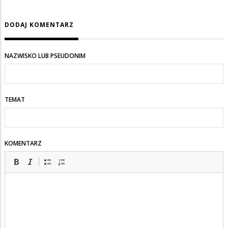
DODAJ KOMENTARZ
NAZWISKO LUB PSEUDONIM
TEMAT
KOMENTARZ