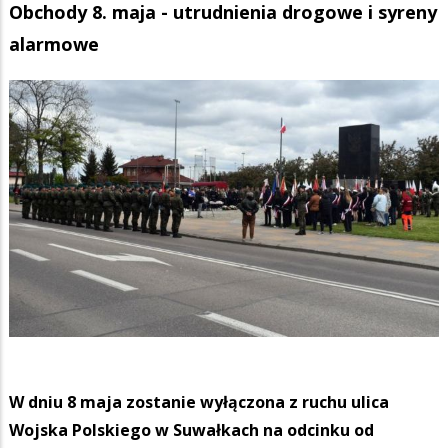
Obchody 8. maja - utrudnienia drogowe i syreny
alarmowe
W dniu 8 maja zostanie wyłączona z ruchu ulica
Wojska Polskiego w Suwałkach na odcinku od