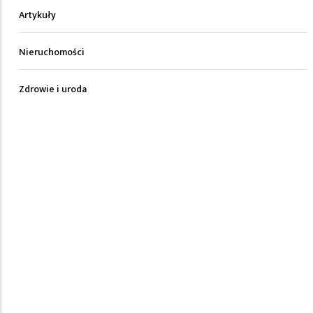
Artykuły
Nieruchomości
Zdrowie i uroda