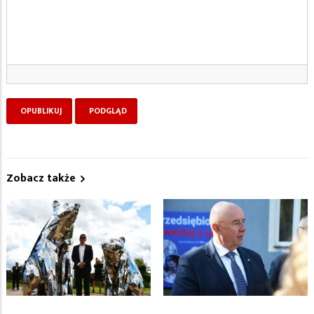
Zobacz także