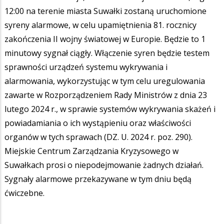
12:00 na terenie miasta Suwałki zostaną uruchomione
syreny alarmowe, w celu upamiętnienia 81. rocznicy
zakończenia II wojny światowej w Europie. Będzie to 1
minutowy sygnał ciągły. Włączenie syren będzie testem
sprawności urządzeń systemu wykrywania i
alarmowania, wykorzystując w tym celu uregulowania
zawarte w Rozporządzeniem Rady Ministrów z dnia 23
lutego 2024 r., w sprawie systemów wykrywania skażeń i
powiadamiania o ich wystąpieniu oraz właściwości
organów w tych sprawach (DZ. U. 2024 r. poz. 290).
Miejskie Centrum Zarządzania Kryzysowego w
Suwałkach prosi o niepodejmowanie żadnych działań.
Sygnały alarmowe przekazywane w tym dniu będą
ćwiczebne.