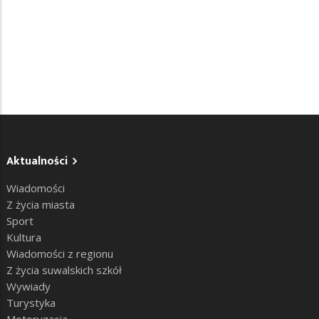
Aktualności
Wiadomości
Z życia miasta
Sport
Kultura
Wiadomości z regionu
Z życia suwalskich szkół
Wywiady
Turystyka