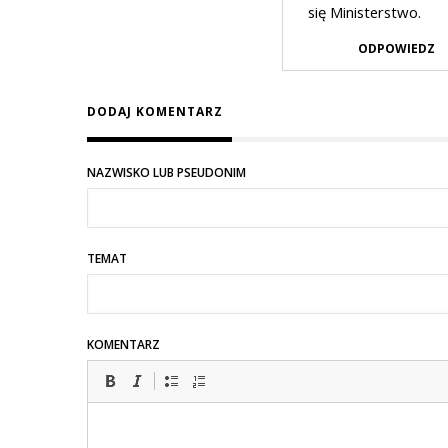
się Ministerstwo.
ODPOWIEDZ
DODAJ KOMENTARZ
NAZWISKO LUB PSEUDONIM
TEMAT
KOMENTARZ