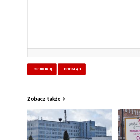
Zobacz także