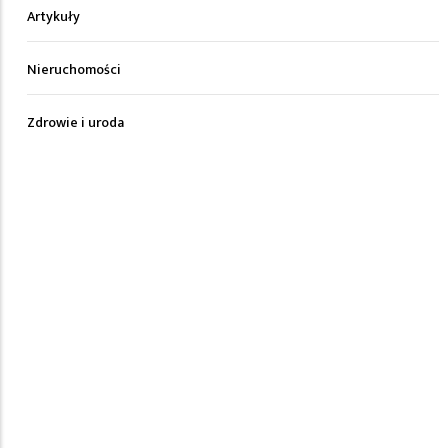
Artykuły
Nieruchomości
Zdrowie i uroda