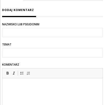
DODAJ KOMENTARZ
NAZWISKO LUB PSEUDONIM
TEMAT
KOMENTARZ