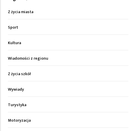
Z życia miasta
Sport
Kultura
Wiadomości z regionu
Z życia szkół
Wywiady
Turystyka
Motoryzacja