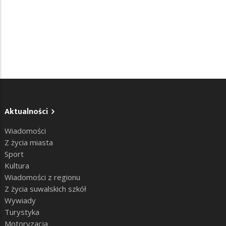
Aktualności
Wiadomości
Z życia miasta
Sport
Kultura
Wiadomości z regionu
Z życia suwalskich szkół
Wywiady
Turystyka
Motoryzacja