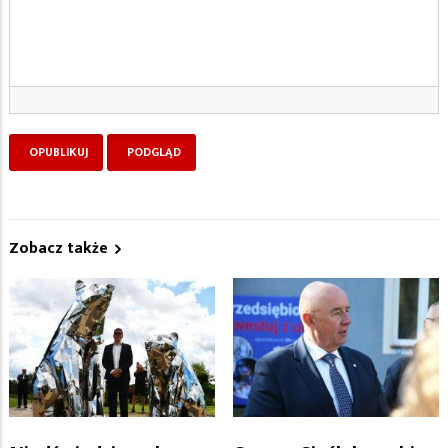
Zobacz także