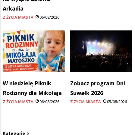
Arkadia
Z ŻYCIA MIASTA
06/08/2026
W niedzielę Piknik
Zobacz program Dni
Rodzinny dla Mikołaja
Suwałk 2026
Z ŻYCIA MIASTA
06/08/2026
Z ŻYCIA MIASTA
05/08/2026
Kategorie