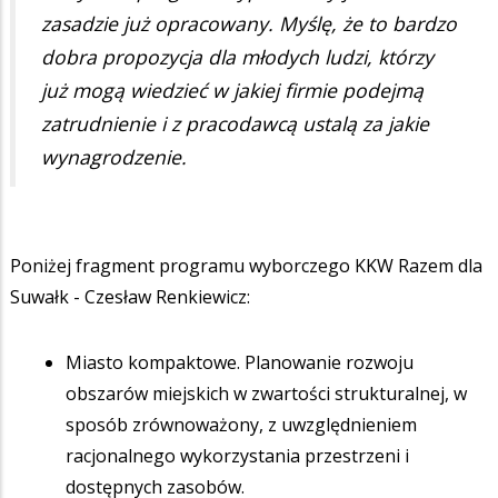
zasadzie już opracowany. Myślę, że to bardzo
dobra propozycja dla młodych ludzi, którzy
już mogą wiedzieć w jakiej firmie podejmą
zatrudnienie i z pracodawcą ustalą za jakie
wynagrodzenie.
Poniżej fragment programu wyborczego KKW Razem dla
Suwałk - Czesław Renkiewicz:
Miasto kompaktowe. Planowanie rozwoju
obszarów miejskich w zwartości strukturalnej, w
sposób zrównoważony, z uwzględnieniem
racjonalnego wykorzystania przestrzeni i
dostępnych zasobów.