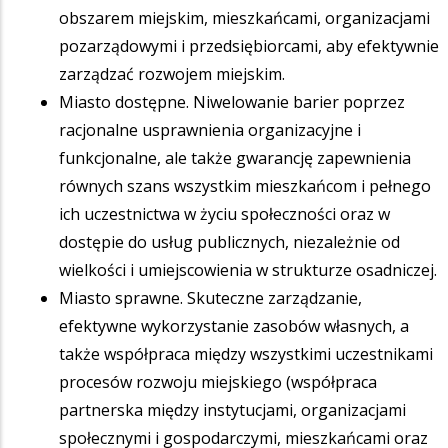
obszarem miejskim, mieszkańcami, organizacjami
pozarządowymi i przedsiębiorcami, aby efektywnie
zarządzać rozwojem miejskim.
Miasto dostępne. Niwelowanie barier poprzez
racjonalne usprawnienia organizacyjne i
funkcjonalne, ale także gwarancję zapewnienia
równych szans wszystkim mieszkańcom i pełnego
ich uczestnictwa w życiu społeczności oraz w
dostępie do usług publicznych, niezależnie od
wielkości i umiejscowienia w strukturze osadniczej.
Miasto sprawne. Skuteczne zarządzanie,
efektywne wykorzystanie zasobów własnych, a
także współpraca między wszystkimi uczestnikami
procesów rozwoju miejskiego (współpraca
partnerska między instytucjami, organizacjami
społecznymi i gospodarczymi, mieszkańcami oraz