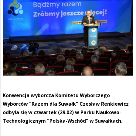
Konwencja wyborcza Komitetu Wyborczego
Wyborców "Razem dla Suwałk" Czesław Renkiewicz
odbyła się w czwartek (29.02) w Parku Naukowo-
Technologicznym "Polska-Wschód" w Suwałkach.