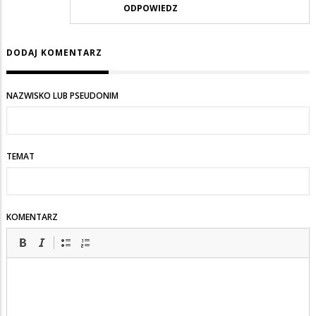
ODPOWIEDZ
DODAJ KOMENTARZ
NAZWISKO LUB PSEUDONIM
TEMAT
KOMENTARZ