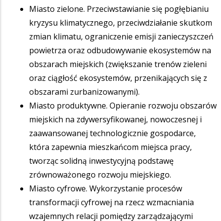
Miasto zielone. Przeciwstawianie się pogłębianiu
kryzysu klimatycznego, przeciwdziałanie skutkom
zmian klimatu, ograniczenie emisji zanieczyszczeń
powietrza oraz odbudowywanie ekosystemów na
obszarach miejskich (zwiększanie trenów zieleni
oraz ciągłość ekosystemów, przenikających się z
obszarami zurbanizowanymi).
Miasto produktywne. Opieranie rozwoju obszarów
miejskich na zdywersyfikowanej, nowoczesnej i
zaawansowanej technologicznie gospodarce,
która zapewnia mieszkańcom miejsca pracy,
tworząc solidną inwestycyjną podstawę
zrównoważonego rozwoju miejskiego.
Miasto cyfrowe. Wykorzystanie procesów
transformacji cyfrowej na rzecz wzmacniania
wzajemnych relacji pomiędzy zarządzającymi