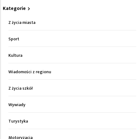
Kategorie
Z życia miasta
Sport
Kultura
Wiadomości z regionu
Z życia szkół
Wywiady
Turystyka
Motoryzacja