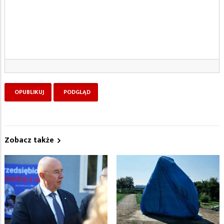
Zobacz także