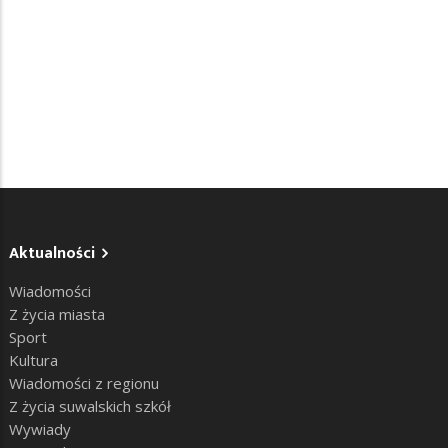
Aktualności
Wiadomości
Z życia miasta
Sport
Kultura
Wiadomości z regionu
Z życia suwalskich szkół
Wywiady