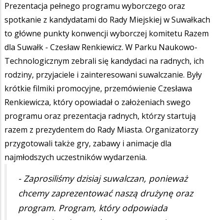
Prezentacja pełnego programu wyborczego oraz
spotkanie z kandydatami do Rady Miejskiej w Suwałkach
to główne punkty konwencji wyborczej komitetu Razem
dla Suwałk - Czesław Renkiewicz. W Parku Naukowo-
Technologicznym zebrali się kandydaci na radnych, ich
rodziny, przyjaciele i zainteresowani suwalczanie. Były
krótkie filmiki promocyjne, przemówienie Czesława
Renkiewicza, który opowiadał o założeniach swego
programu oraz prezentacja radnych, którzy startują
razem z prezydentem do Rady Miasta. Organizatorzy
przygotowali także gry, zabawy i animacje dla
najmłodszych uczestników wydarzenia.
- Zaprosiliśmy dzisiaj suwalczan, ponieważ
chcemy zaprezentować naszą drużynę oraz
program. Program, który odpowiada