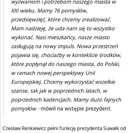
wyzwaniom i potrzebom naszego miasta w
XXI wieku. Mamy 76 pomysłów,
przedsięwzięć, które chcemy zrealizować.
Mam nadzieję, że uda nam się to wszystko
wykonać. Nasi mieszkańcy, nasze miasto
zasługują na nowy impuls. Nowa przestrzeń
pojawia się, chociażby w kontekście środków,
które popłynął do naszego miasta, do Polski,
w ramach nowej perspektywy Unii
Europejskiej. Chcemy wykorzystać wszelkie
szanse, tak jak w poprzednich latach, w
poprzednich kadencjach. Mamy dużo fajnych
pomysłów -
mówił na wstępie prezydent.
Czesław Renkiewicz pełni funkcję prezydenta Suwałk od