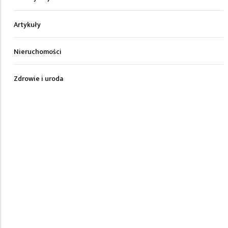
Artykuły
Nieruchomości
Zdrowie i uroda