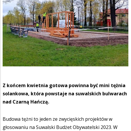
Z końcem kwietnia gotowa powinna być mini tężnia
solankowa, która powstaje na suwalskich bulwarach
nad Czarną Hańczą.
Budowa tężni to jeden ze zwycięskich projektów w
głosowaniu na Suwalski Budżet Obywatelski 2023. W