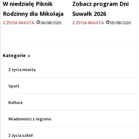
W niedzielę Piknik
Zobacz program Dni
Rodzinny dla Mikołaja
Suwałk 2026
Z ŻYCIA MIASTA
06/08/2026
Z ŻYCIA MIASTA
05/08/2026
Kategorie
Z życia miasta
Sport
Kultura
Wiadomości z regionu
Z życia szkół