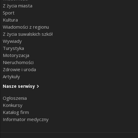
Z życia miasta
Sport
Kultura
Wiadomości z regionu
Z życia suwalskich szkół
Wywiady
Turystyka
Motoryzacja
Nieruchomości
Zdrowie i uroda
Artykuły
Nasze serwisy
Ogłoszenia
Konkursy
Katalog firm
Informator medyczny