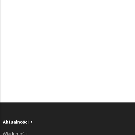
Aktualności
Wiadomości