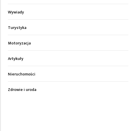
Wywiady
Turystyka
Motoryzacja
Artykuły
Nieruchomości
Zdrowie i uroda