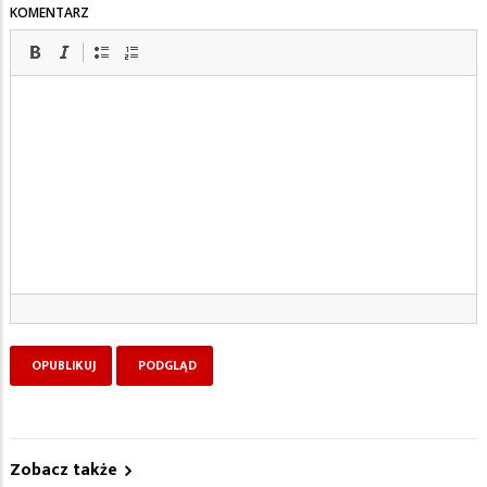
KOMENTARZ
Zobacz także