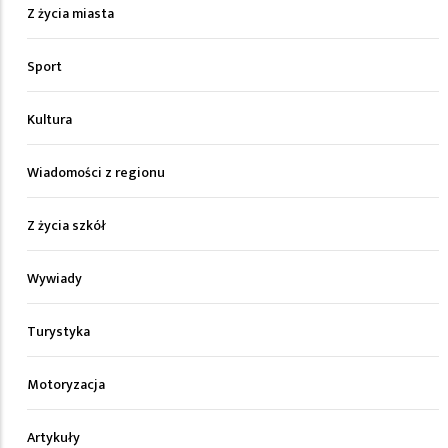
Z życia miasta
Sport
Kultura
Wiadomości z regionu
Z życia szkół
Wywiady
Turystyka
Motoryzacja
Artykuły