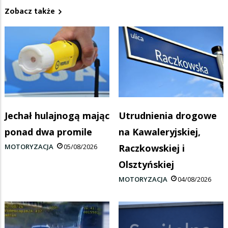
Zobacz także
Jechał hulajnogą mając
Utrudnienia drogowe
ponad dwa promile
na Kawaleryjskiej,
MOTORYZACJA
05/08/2026
Raczkowskiej i
Olsztyńskiej
MOTORYZACJA
04/08/2026