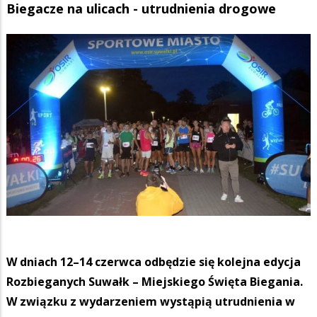
Biegacze na ulicach - utrudnienia drogowe
W dniach 12–14 czerwca odbędzie się kolejna edycja
Rozbieganych Suwałk – Miejskiego Święta Biegania.
W związku z wydarzeniem wystąpią utrudnienia w