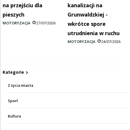
na przejściu dla
kanalizacji na
pieszych
Grunwaldzkiej -
MOTORYZACJA
27/07/2026
wkrótce spore
utrudnienia w ruchu
MOTORYZACJA
24/07/2026
Kategorie
Z życia miasta
Sport
Kultura