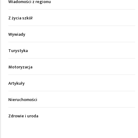
Wiadomości z regionu
Z życia szkół
Wywiady
Turystyka
Motoryzacja
Artykuły
Nieruchomości
Zdrowie i uroda