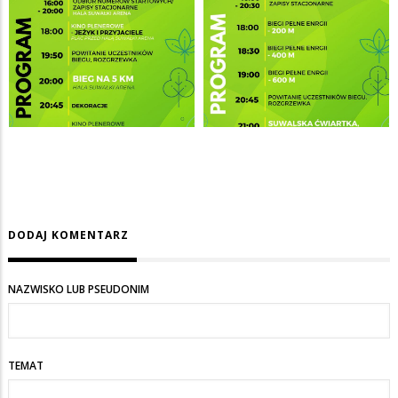
DODAJ KOMENTARZ
NAZWISKO LUB PSEUDONIM
TEMAT