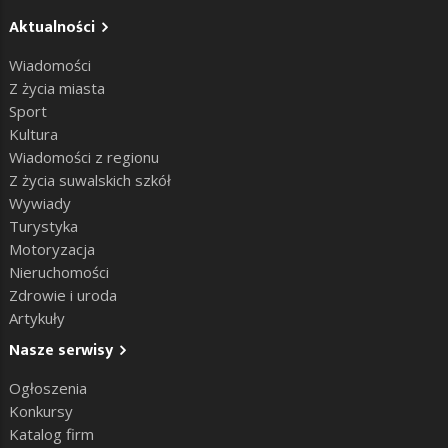
Aktualności
Wiadomości
Z życia miasta
Sport
Kultura
Wiadomości z regionu
Z życia suwalskich szkół
Wywiady
Turystyka
Motoryzacja
Nieruchomości
Zdrowie i uroda
Artykuły
Nasze serwisy
Ogłoszenia
Konkursy
Katalog firm