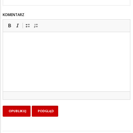
KOMENTARZ