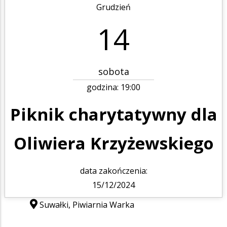
Grudzień
14
sobota
godzina:
19:00
Piknik charytatywny dla
Oliwiera Krzyżewskiego
data zakończenia:
15/12/2024
Suwałki, Piwiarnia Warka