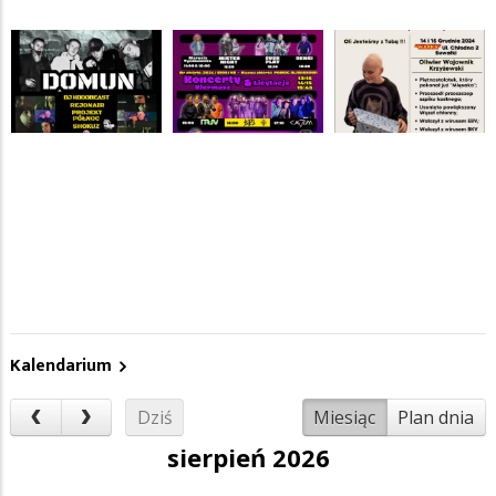
Kalendarium
Dziś
Miesiąc
Plan dnia
sierpień 2026