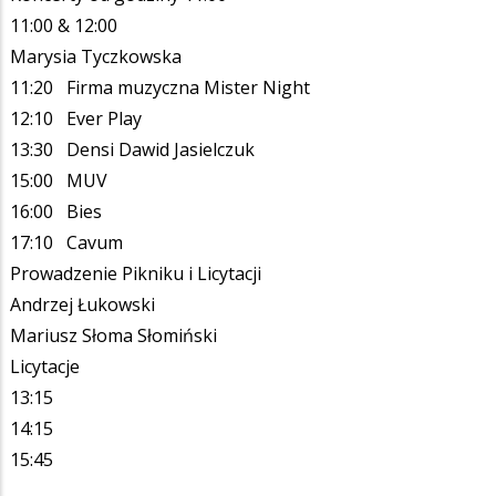
11:00 & 12:00
Marysia Tyczkowska
11:20 Firma muzyczna Mister Night
12:10 Ever Play
13:30 Densi Dawid Jasielczuk
15:00 MUV
16:00 Bies
17:10 Cavum
Prowadzenie Pikniku i Licytacji
Andrzej Łukowski
Mariusz Słoma Słomiński
Licytacje
13:15
14:15
15:45