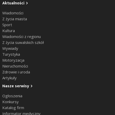
Aktualności
Wiadomości
Z życia miasta
Sport
Kultura
Wiadomości z regionu
Z życia suwalskich szkół
Wywiady
Turystyka
Motoryzacja
Nieruchomości
Zdrowie i uroda
Artykuły
Nasze serwisy
Ogłoszenia
Konkursy
Katalog firm
Informator medyczny