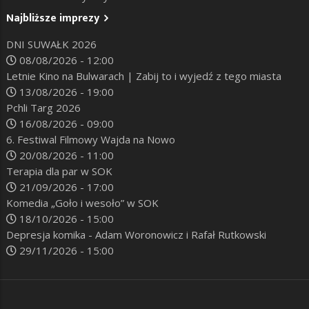
Najbliższe imprezy
DNI SUWAŁK 2026
08/08/2026 - 12:00
Letnie Kino na Bulwarach | Zabij to i wyjedź z tego miasta
13/08/2026 - 19:00
Pchli Targ 2026
16/08/2026 - 09:00
6. Festiwal Filmowy Wajda na Nowo
20/08/2026 - 11:00
Terapia dla par w SOK
21/09/2026 - 17:00
Komedia „Goło i wesoło” w SOK
18/10/2026 - 15:00
Depresja komika - Adam Woronowicz i Rafał Rutkowski
29/11/2026 - 15:00