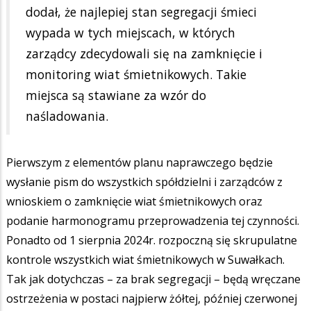
dodał, że najlepiej stan segregacji śmieci
wypada w tych miejscach, w których
zarządcy zdecydowali się na zamknięcie i
monitoring wiat śmietnikowych. Takie
miejsca są stawiane za wzór do
naśladowania.
Pierwszym z elementów planu naprawczego będzie
wysłanie pism do wszystkich spółdzielni i zarządców z
wnioskiem o zamknięcie wiat śmietnikowych oraz
podanie harmonogramu przeprowadzenia tej czynności.
Ponadto od 1 sierpnia 2024r. rozpoczną się skrupulatne
kontrole wszystkich wiat śmietnikowych w Suwałkach.
Tak jak dotychczas – za brak segregacji – będą wręczane
ostrzeżenia w postaci najpierw żółtej, później czerwonej