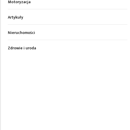
Motoryzacja
Artykuły
Nieruchomości
Zdrowie i uroda