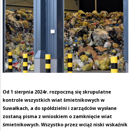
Od 1 sierpnia 2024r. rozpoczną się skrupulatne
kontrole wszystkich wiat śmietnikowych w
Suwałkach, a do spółdzielni i zarządców wysłane
zostaną pisma z wnioskiem o zamknięcie wiat
śmietnikowych. Wszystko przez wciąż niski wskaźnik