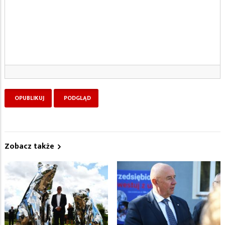
Zobacz także