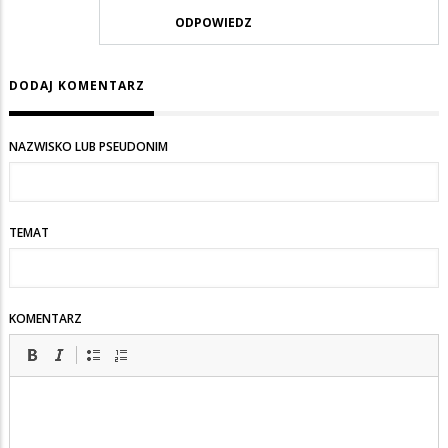
ODPOWIEDZ
DODAJ KOMENTARZ
NAZWISKO LUB PSEUDONIM
TEMAT
KOMENTARZ