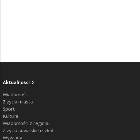
Aktualności
Wiadomości
Z życia miasta
Sport
Kultura
Wiadomości z regionu
Z życia suwalskich szkół
Wywiady