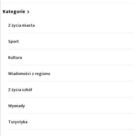
Kategorie
Z życia miasta
Sport
Kultura
Wiadomości z regionu
Z życia szkół
Wywiady
Turystyka