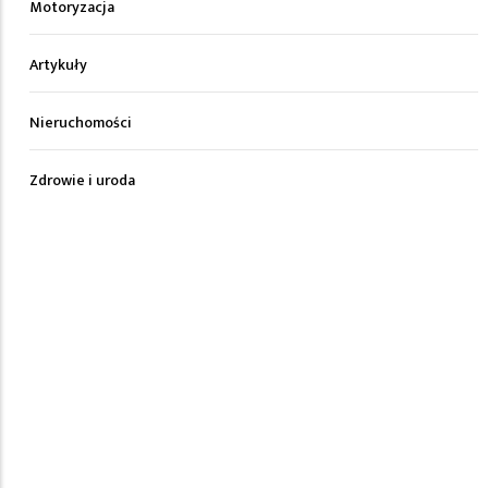
Motoryzacja
Artykuły
Nieruchomości
Zdrowie i uroda