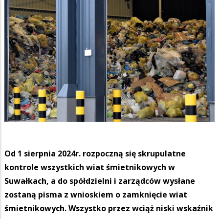
Od 1 sierpnia 2024r. rozpoczną się skrupulatne
kontrole wszystkich wiat śmietnikowych w
Suwałkach, a do spółdzielni i zarządców wysłane
zostaną pisma z wnioskiem o zamknięcie wiat
śmietnikowych. Wszystko przez wciąż niski wskaźnik