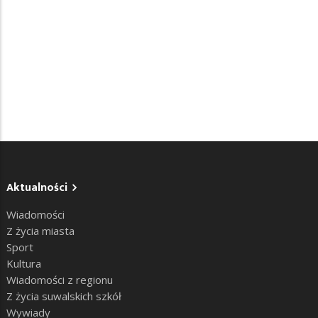
Aktualności
Wiadomości
Z życia miasta
Sport
Kultura
Wiadomości z regionu
Z życia suwalskich szkół
Wywiady