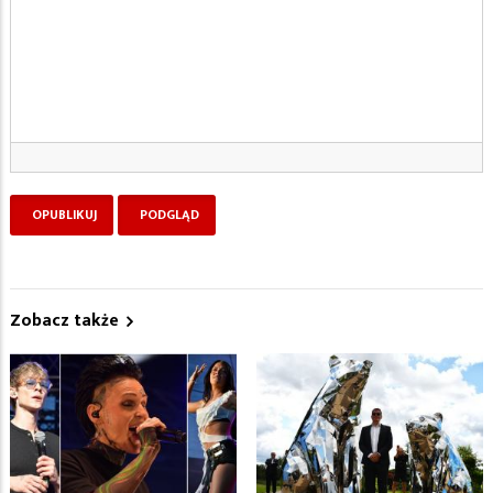
Zobacz także