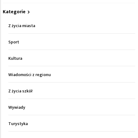
Kategorie
Z życia miasta
Sport
Kultura
Wiadomości z regionu
Z życia szkół
Wywiady
Turystyka