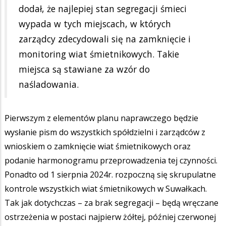
dodał, że najlepiej stan segregacji śmieci
wypada w tych miejscach, w których
zarządcy zdecydowali się na zamknięcie i
monitoring wiat śmietnikowych. Takie
miejsca są stawiane za wzór do
naśladowania.
Pierwszym z elementów planu naprawczego będzie
wysłanie pism do wszystkich spółdzielni i zarządców z
wnioskiem o zamknięcie wiat śmietnikowych oraz
podanie harmonogramu przeprowadzenia tej czynności.
Ponadto od 1 sierpnia 2024r. rozpoczną się skrupulatne
kontrole wszystkich wiat śmietnikowych w Suwałkach.
Tak jak dotychczas – za brak segregacji – będą wręczane
ostrzeżenia w postaci najpierw żółtej, później czerwonej