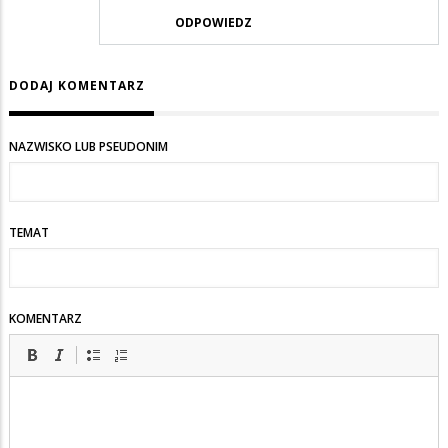
ODPOWIEDZ
DODAJ KOMENTARZ
NAZWISKO LUB PSEUDONIM
TEMAT
KOMENTARZ