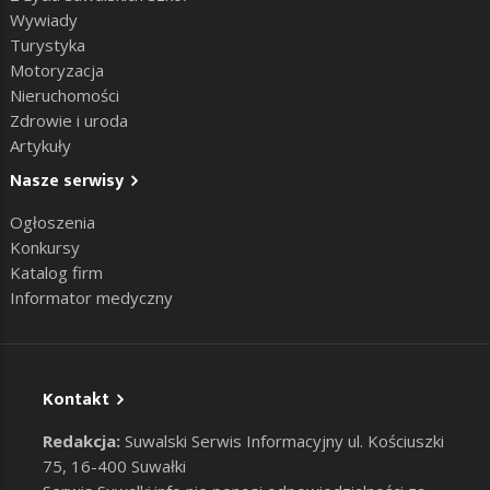
Wywiady
Turystyka
Motoryzacja
Nieruchomości
Zdrowie i uroda
Artykuły
Nasze serwisy
Ogłoszenia
Konkursy
Katalog firm
Informator medyczny
Kontakt
Redakcja:
Suwalski Serwis Informacyjny ul. Kościuszki
75, 16-400 Suwałki