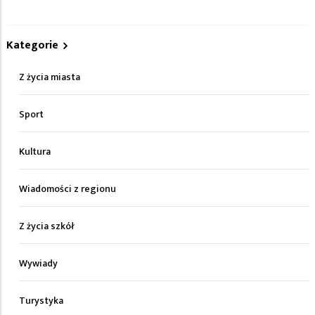
Kategorie
Z życia miasta
Sport
Kultura
Wiadomości z regionu
Z życia szkół
Wywiady
Turystyka