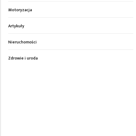
Motoryzacja
Artykuły
Nieruchomości
Zdrowie i uroda