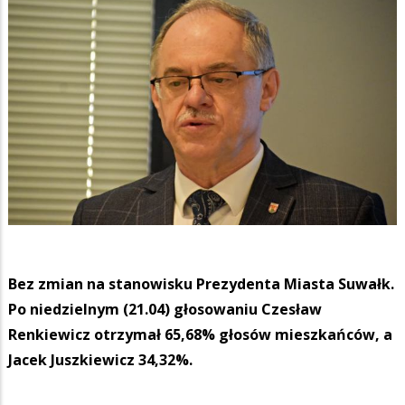
Bez zmian na stanowisku Prezydenta Miasta Suwałk.
Po niedzielnym (21.04) głosowaniu Czesław
Renkiewicz otrzymał 65,68% głosów mieszkańców, a
Jacek Juszkiewicz 34,32%.