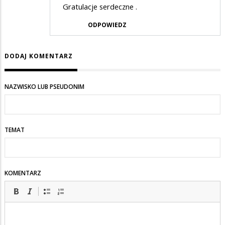
Gratulacje serdeczne .
ODPOWIEDZ
DODAJ KOMENTARZ
NAZWISKO LUB PSEUDONIM
TEMAT
KOMENTARZ