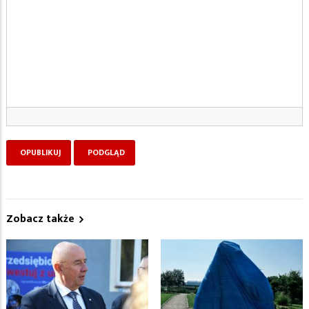
Zobacz także