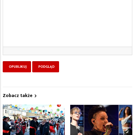
Zobacz także