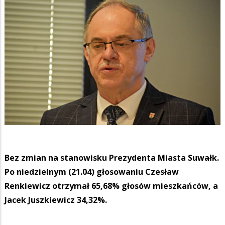
Bez zmian na stanowisku Prezydenta Miasta Suwałk.
Po niedzielnym (21.04) głosowaniu Czesław
Renkiewicz otrzymał 65,68% głosów mieszkańców, a
Jacek Juszkiewicz 34,32%.