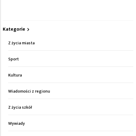
Kategorie
Z życia miasta
Sport
Kultura
Wiadomości z regionu
Z życia szkół
Wywiady