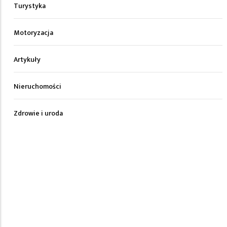
Turystyka
Motoryzacja
Artykuły
Nieruchomości
Zdrowie i uroda