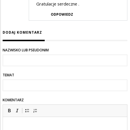
Gratulacje serdeczne .
ODPOWIEDZ
DODAJ KOMENTARZ
NAZWISKO LUB PSEUDONIM
TEMAT
KOMENTARZ