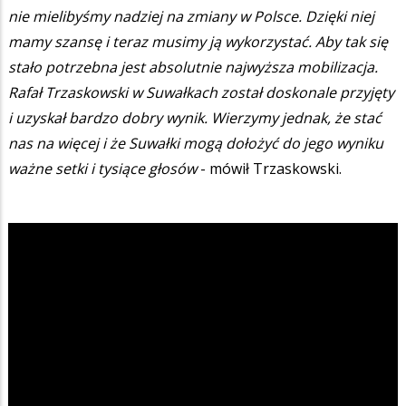
nie mielibyśmy nadziej na zmiany w Polsce. Dzięki niej
mamy szansę i teraz musimy ją wykorzystać. Aby tak się
stało potrzebna jest absolutnie najwyższa mobilizacja.
Rafał Trzaskowski w Suwałkach został doskonale przyjęty
i uzyskał bardzo dobry wynik. Wierzymy jednak, że stać
nas na więcej i że Suwałki mogą dołożyć do jego wyniku
ważne setki i tysiące głosów
- mówił Trzaskowski.