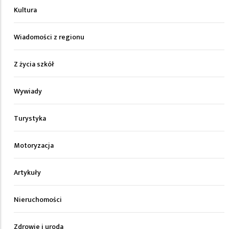
Kultura
Wiadomości z regionu
Z życia szkół
Wywiady
Turystyka
Motoryzacja
Artykuły
Nieruchomości
Zdrowie i uroda