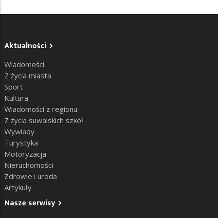
Aktualności
Wiadomości
Z życia miasta
Sport
Kultura
Wiadomości z regionu
Z życia suwalskich szkół
Wywiady
Turystyka
Motoryzacja
Nieruchomości
Zdrowie i uroda
Artykuły
Nasze serwisy