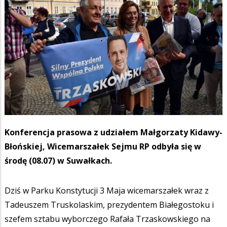
Konferencja prasowa z udziałem Małgorzaty Kidawy-
Błońskiej, Wicemarszałek Sejmu RP odbyła się w
środę (08.07) w Suwałkach.
Dziś w Parku Konstytucji 3 Maja wicemarszałek wraz z
Tadeuszem Truskolaskim, prezydentem Białegostoku i
szefem sztabu wyborczego Rafała Trzaskowskiego na