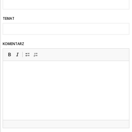
TEMAT
KOMENTARZ