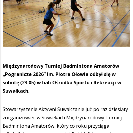
Międzynarodowy Turniej Badmintona Amatorów
„Pogranicze 2026” im. Piotra Ołowia odbył się w
sobotę (23.05) w hali Ośrodka Sportu i Rekreacji w
Suwałkach.
Stowarzyszenie Aktywni Suwalczanie już po raz dziesiąty
zorganizowało w Suwałkach Międzynarodowy Turniej
Badmintona Amatorów, który co roku przyciąga