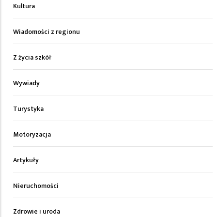
Kultura
Wiadomości z regionu
Z życia szkół
Wywiady
Turystyka
Motoryzacja
Artykuły
Nieruchomości
Zdrowie i uroda