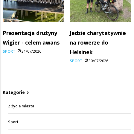
Prezentacja drużyny
Jedzie charytatywnie
Wigier - celem awans
na rowerze do
SPORT
31/07/2026
Helsinek
SPORT
30/07/2026
Kategorie
Z życia miasta
Sport