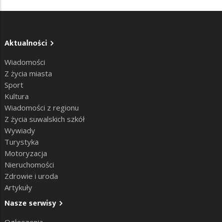
Aktualności
Wiadomości
Z życia miasta
Sport
Kultura
Wiadomości z regionu
Z życia suwalskich szkół
Wywiady
Turystyka
Motoryzacja
Nieruchomości
Zdrowie i uroda
Artykuły
Nasze serwisy