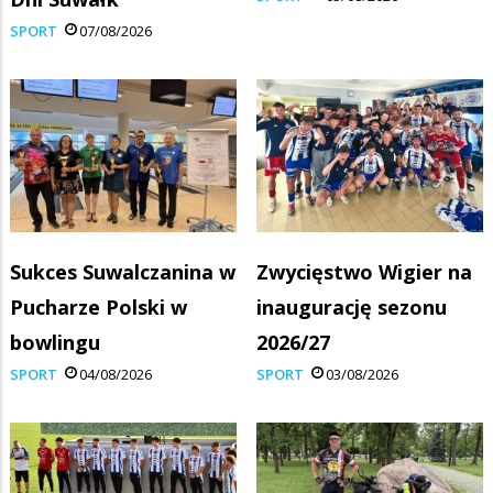
SPORT
07/08/2026
Sukces Suwalczanina w
Zwycięstwo Wigier na
Pucharze Polski w
inaugurację sezonu
bowlingu
2026/27
SPORT
04/08/2026
SPORT
03/08/2026