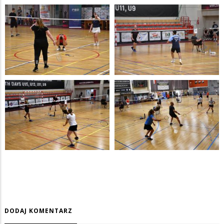
DODAJ KOMENTARZ