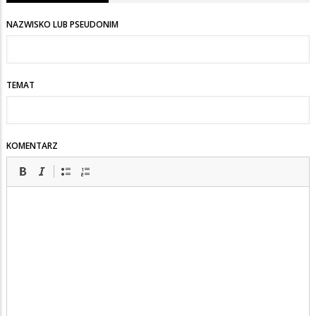
NAZWISKO LUB PSEUDONIM
TEMAT
KOMENTARZ