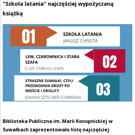
"Szkoła latania" najczęściej wypożyczaną
książką
Biblioteka Publiczna im. Marii Konopnickiej w
Suwałkach zaprezentowało listę najczęściej