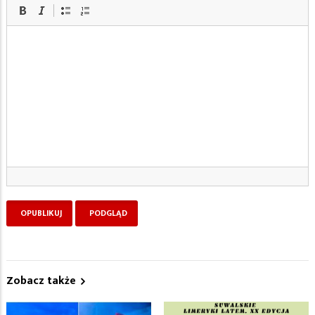
Zobacz także