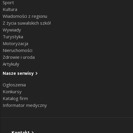
Sport
Kultura
Wiadomości z regionu
Z życia suwalskich szkół
Wywiady
Turystyka
Motoryzacja
Nieruchomości
Zdrowie i uroda
Artykuły
Nasze serwisy
Ogłoszenia
Konkursy
Katalog firm
Informator medyczny
Kontakt