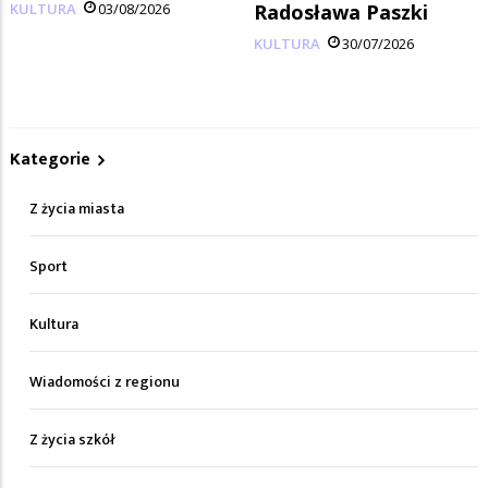
KULTURA
03/08/2026
Radosława Paszki
KULTURA
30/07/2026
Kategorie
Z życia miasta
Sport
Kultura
Wiadomości z regionu
Z życia szkół