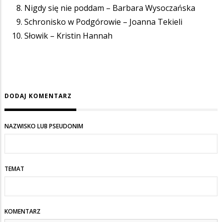
Nigdy się nie poddam – Barbara Wysoczańska
Schronisko w Podgórowie – Joanna Tekieli
Słowik – Kristin Hannah
DODAJ KOMENTARZ
NAZWISKO LUB PSEUDONIM
TEMAT
KOMENTARZ