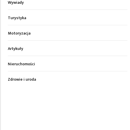
Wywiady
Turystyka
Motoryzacja
Artykuły
Nieruchomości
Zdrowie i uroda