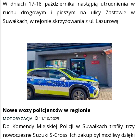
W dniach 17-18 października nastąpią utrudnienia w
ruchu drogowym i pieszym na ulicy Zastawie w
Suwałkach, w rejonie skrzyżowania z ul. Lazurową.
Nowe wozy policjantów w regionie
MOTORYZACJA
11/10/2025
Do Komendy Miejskiej Policji w Suwałkach trafiły trzy
nowoczesne Suzuki S-Cross. Ich zakup był możliwy dzięki