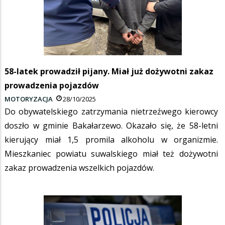
58-latek prowadził pijany. Miał już dożywotni zakaz
prowadzenia pojazdów
MOTORYZACJA
28/10/2025
Do obywatelskiego zatrzymania nietrzeźwego kierowcy
doszło w gminie Bakałarzewo. Okazało się, że 58-letni
kierujący miał 1,5 promila alkoholu w organizmie.
Mieszkaniec powiatu suwalskiego miał też dożywotni
zakaz prowadzenia wszelkich pojazdów.