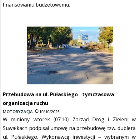
finansowaniu budżetowemu.
Przebudowa na ul. Pułaskiego - tymczasowa
organizacja ruchu
MOTORYZACJA
10/10/2025
W miniony wtorek (07.10) Zarząd Dróg i Zieleni w
Suwałkach podpisał umowę na przebudowę tzw. dublera
ul. Pułaskiego. Wykonawcą inwestycji – wybranym w