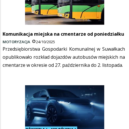
Komunikacja miejska na cmentarze od poniedziałku
MOTORYZACJA
24/10/2025
Przedsiębiorstwa Gospodarki Komunalnej w Suwałkach
opublikowało rozkład dojazdów autobusów miejskich na
cmentarze w okresie od 27. października do 2. listopada.