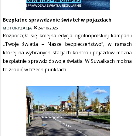
Bezpłatne sprawdzanie świateł w pojazdach
MOTORYZACJA
24/10/2025
Rozpoczęła się kolejna edycja ogólnopolskiej kampanii
„Twoje światła – Nasze bezpieczeństwo”, w ramach
której na wybranych stacjach kontroli pojazdów można
bezpłatnie sprawdzić swoje światła. W Suwałkach można
to zrobić w trzech punktach.