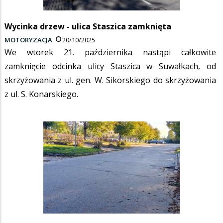
Wycinka drzew - ulica Staszica zamknięta
MOTORYZACJA
20/10/2025
We wtorek 21. października nastąpi całkowite
zamknięcie odcinka ulicy Staszica w Suwałkach, od
skrzyżowania z ul. gen. W. Sikorskiego do skrzyżowania
z ul. S. Konarskiego.