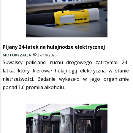
Pijany 24-latek na hulajnodze elektrycznej
MOTORYZACJA
27/10/2025
Suwalscy policjanci ruchu drogowego zatrzymali 24-
latka, który kierował hulajnogą elektryczną w stanie
nietrzeźwości. Badanie wykazało w jego organizmie
ponad 1,6 promila alkoholu.