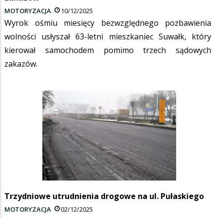
MOTORYZACJA
10/12/2025
Wyrok ośmiu miesięcy bezwzględnego pozbawienia
wolności usłyszał 63-letni mieszkaniec Suwałk, który
kierował samochodem pomimo trzech sądowych
zakazów.
Trzydniowe utrudnienia drogowe na ul. Pułaskiego
MOTORYZACJA
02/12/2025