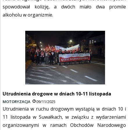
spowodował kolizję, a dwóch miało dwa promile
alkoholu w organizmie.
Utrudnienia drogowe w dniach 10-11 listopada
MOTORYZACJA
09/11/2025
Utrudnienia w ruchu drogowym wystąpią w dniach 10 i
11 listopada w Suwałkach, w związku z wydarzeniami
organizowanymi w ramach Obchodów Narodowego