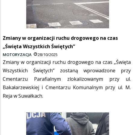
Zmiany w organizacji ruchu drogowego na czas
„Święta Wszystkich Świętych”
MOTORYZACJA
28/10/2025
Zmiany w organizacji ruchu drogowego na czas „Święta
Wszystkich Świętych” zostaną wprowadzone przy
Cmentarzu Parafialnym zlokalizowanym przy ul.
Bakałarzewskiej i Cmentarzu Komunalnym przy ul. M.
Reja w Suwałkach.