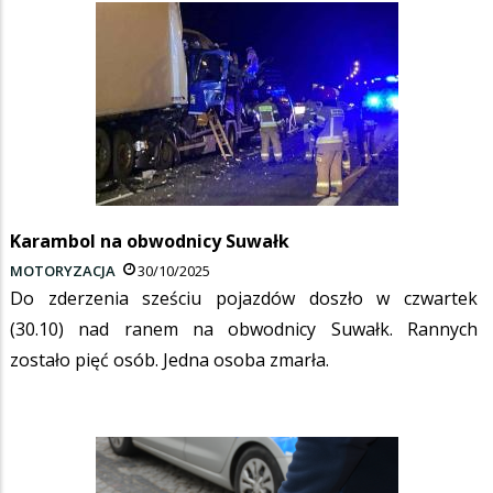
Karambol na obwodnicy Suwałk
MOTORYZACJA
30/10/2025
Do zderzenia sześciu pojazdów doszło w czwartek
(30.10) nad ranem na obwodnicy Suwałk. Rannych
zostało pięć osób. Jedna osoba zmarła.