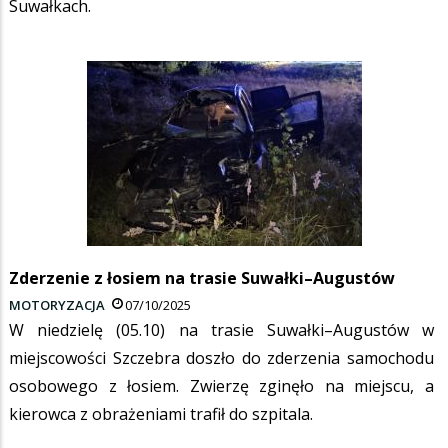
Suwałkach.
Zderzenie z łosiem na trasie Suwałki–Augustów
MOTORYZACJA
07/10/2025
W niedzielę (05.10) na trasie Suwałki–Augustów w
miejscowości Szczebra doszło do zderzenia samochodu
osobowego z łosiem. Zwierzę zginęło na miejscu, a
kierowca z obrażeniami trafił do szpitala.