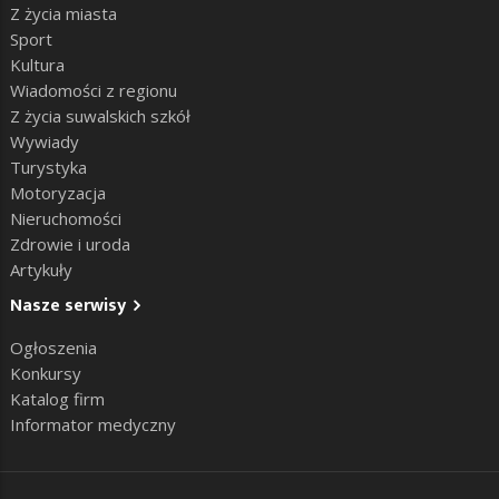
Z życia miasta
Sport
Kultura
Wiadomości z regionu
Z życia suwalskich szkół
Wywiady
Turystyka
Motoryzacja
Nieruchomości
Zdrowie i uroda
Artykuły
Nasze serwisy
Ogłoszenia
Konkursy
Katalog firm
Informator medyczny