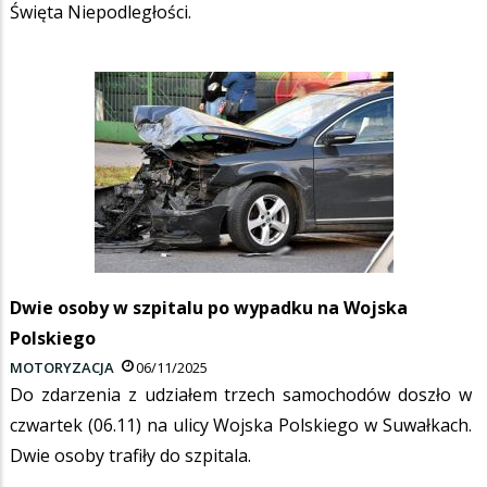
Święta Niepodległości.
Dwie osoby w szpitalu po wypadku na Wojska
Polskiego
MOTORYZACJA
06/11/2025
Do zdarzenia z udziałem trzech samochodów doszło w
czwartek (06.11) na ulicy Wojska Polskiego w Suwałkach.
Dwie osoby trafiły do szpitala.