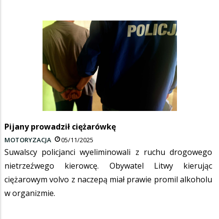
Pijany prowadził ciężarówkę
MOTORYZACJA
05/11/2025
Suwalscy policjanci wyeliminowali z ruchu drogowego
nietrzeźwego kierowcę. Obywatel Litwy kierując
ciężarowym volvo z naczepą miał prawie promil alkoholu
w organizmie.