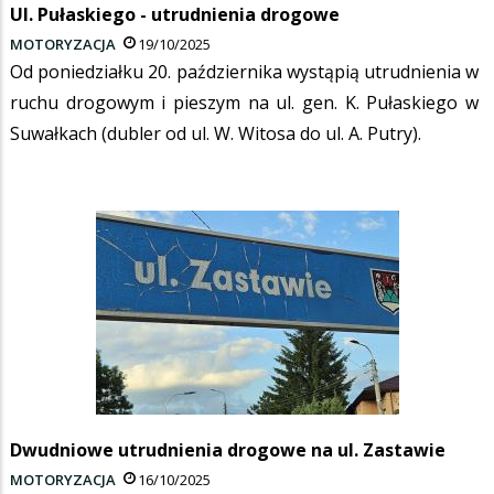
Ul. Pułaskiego - utrudnienia drogowe
MOTORYZACJA
19/10/2025
Od poniedziałku 20. października wystąpią utrudnienia w
ruchu drogowym i pieszym na ul. gen. K. Pułaskiego w
Suwałkach (dubler od ul. W. Witosa do ul. A. Putry).
Dwudniowe utrudnienia drogowe na ul. Zastawie
MOTORYZACJA
16/10/2025