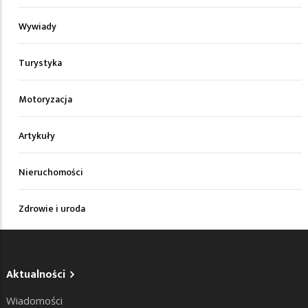
Wywiady
Turystyka
Motoryzacja
Artykuły
Nieruchomości
Zdrowie i uroda
Aktualności
Wiadomości