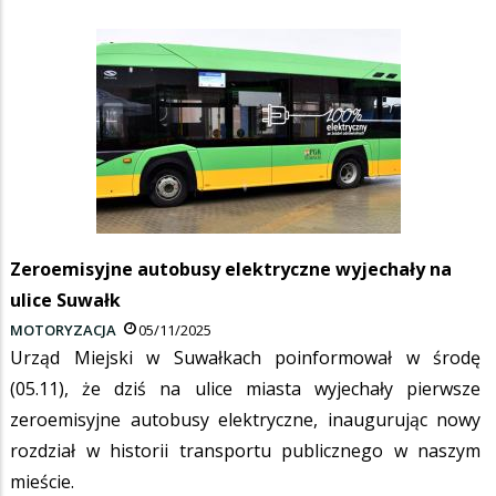
Zeroemisyjne autobusy elektryczne wyjechały na
ulice Suwałk
MOTORYZACJA
05/11/2025
Urząd Miejski w Suwałkach poinformował w środę
(05.11), że dziś na ulice miasta wyjechały pierwsze
zeroemisyjne autobusy elektryczne, inaugurując nowy
rozdział w historii transportu publicznego w naszym
mieście.