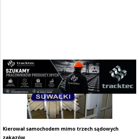
Kierował samochodem mimo trzech sądowych
zakazów