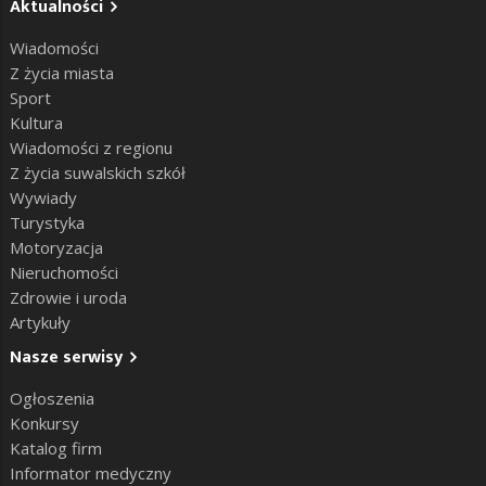
Aktualności
Wiadomości
Z życia miasta
Sport
Kultura
Wiadomości z regionu
Z życia suwalskich szkół
Wywiady
Turystyka
Motoryzacja
Nieruchomości
Zdrowie i uroda
Artykuły
Nasze serwisy
Ogłoszenia
Konkursy
Katalog firm
Informator medyczny