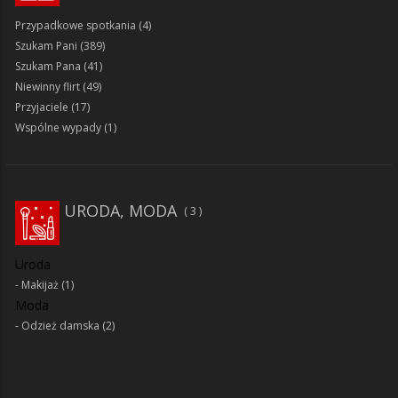
Przypadkowe spotkania
(4)
Szukam Pani
(389)
Szukam Pana
(41)
Niewinny flirt
(49)
Przyjaciele
(17)
Wspólne wypady
(1)
URODA, MODA
3
Uroda
Makijaż
(1)
Moda
Odzież damska
(2)