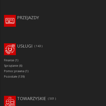
PRZEJAZDY
USŁUGI
143
Finanse
(1)
Sprzątanie
(6)
Pomoc prawna
(1)
Pozostałe
(139)
TOWARZYSKIE
501