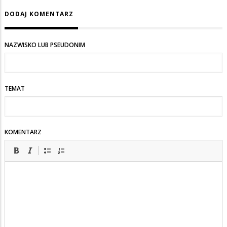
DODAJ KOMENTARZ
NAZWISKO LUB PSEUDONIM
TEMAT
KOMENTARZ