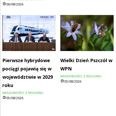
06/08/2026
Pierwsze hybrydowe
Wielki Dzień Pszczół w
pociągi pojawią się w
WPN
województwie w 2029
WIADOMOŚCI Z REGIONU
05/08/2026
roku
WIADOMOŚCI Z REGIONU
05/08/2026