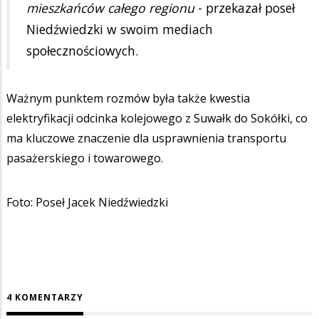
mieszkańców całego regionu
- przekazał poseł
Niedźwiedzki w swoim mediach
społecznościowych.
Ważnym punktem rozmów była także kwestia
elektryfikacji odcinka kolejowego z Suwałk do Sokółki, co
ma kluczowe znaczenie dla usprawnienia transportu
pasażerskiego i towarowego.
Foto: Poseł Jacek Niedźwiedzki
4 KOMENTARZY