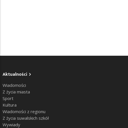
Aktualności
Wiadomości
Z życia miasta
Sport
Kultura
Wiadomości z regionu
Z życia suwalskich szkół
Wywiady