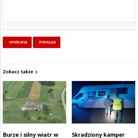
Zobacz także
Burze i silny wiatr w
Skradziony kamper