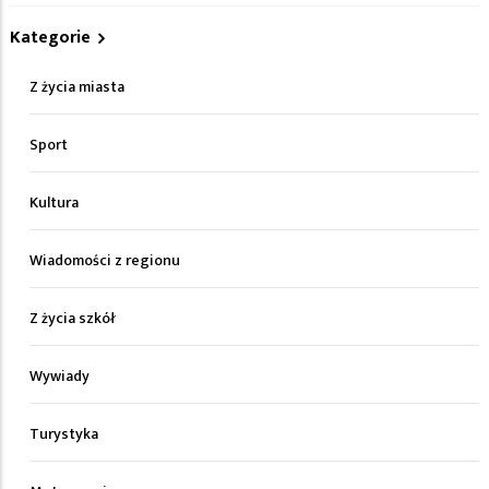
Kategorie
Z życia miasta
Sport
Kultura
Wiadomości z regionu
Z życia szkół
Wywiady
Turystyka