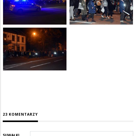
23 KOMENTARZY
SUWAŁKI