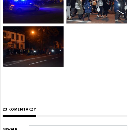
23 KOMENTARZY
SUWAŁKI