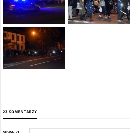
23 KOMENTARZY
SUWAŁKI