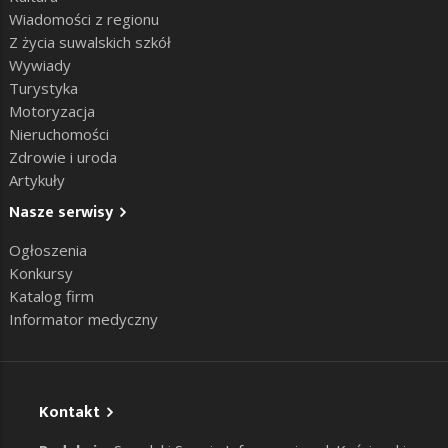
Wiadomości z regionu
Z życia suwalskich szkół
Wywiady
Turystyka
Motoryzacja
Nieruchomości
Zdrowie i uroda
Artykuły
Nasze serwisy
Ogłoszenia
Konkursy
Katalog firm
Informator medyczny
Kontakt