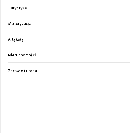
Turystyka
Motoryzacja
Artykuły
Nieruchomości
Zdrowie i uroda