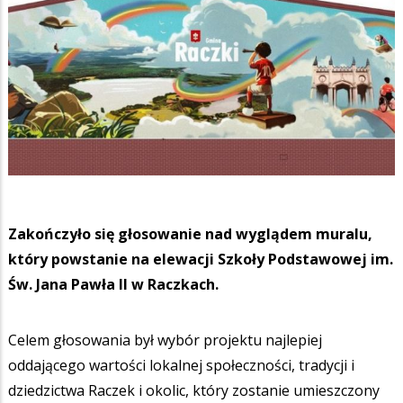
Zakończyło się głosowanie nad wyglądem muralu,
który powstanie na elewacji Szkoły Podstawowej im.
Św. Jana Pawła II w Raczkach.
Celem głosowania był wybór projektu najlepiej
oddającego wartości lokalnej społeczności, tradycji i
dziedzictwa Raczek i okolic, który zostanie umieszczony