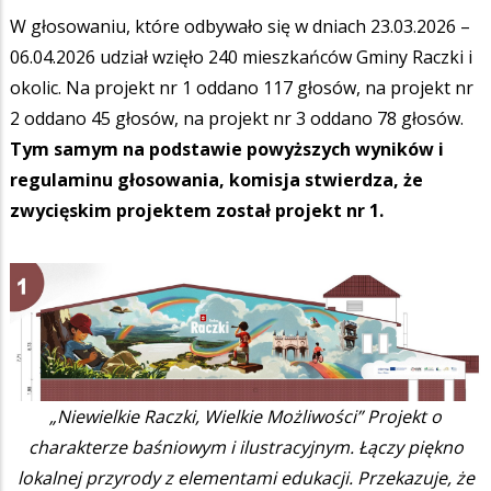
W głosowaniu, które odbywało się w dniach 23.03.2026 –
06.04.2026 udział wzięło 240 mieszkańców Gminy Raczki i
okolic. Na projekt nr 1 oddano 117 głosów, na projekt nr
2 oddano 45 głosów, na projekt nr 3 oddano 78 głosów.
Tym samym na podstawie powyższych wyników i
regulaminu głosowania, komisja stwierdza, że
zwycięskim projektem został projekt nr 1.
„Niewielkie Raczki, Wielkie Możliwości” Projekt o
charakterze baśniowym i ilustracyjnym. Łączy piękno
lokalnej przyrody z elementami edukacji. Przekazuje, że