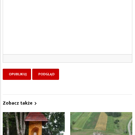
Zobacz także