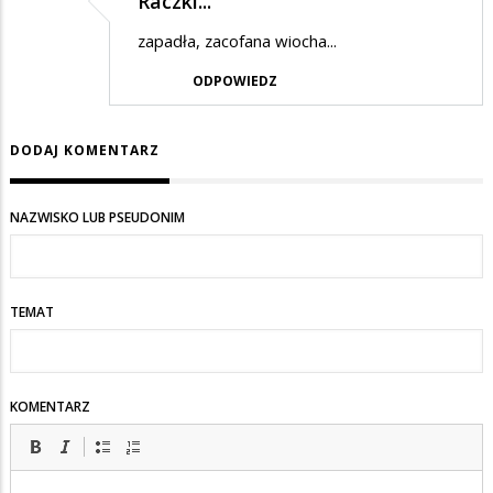
Raczki...
zapadła, zacofana wiocha...
ODPOWIEDZ
DODAJ KOMENTARZ
NAZWISKO LUB PSEUDONIM
TEMAT
KOMENTARZ