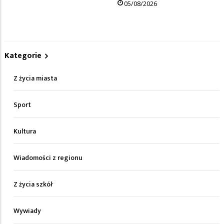
05/08/2026
Kategorie
Z życia miasta
Sport
Kultura
Wiadomości z regionu
Z życia szkół
Wywiady