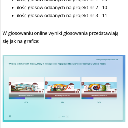
ilość głosów oddanych na projekt nr 2 - 10
ilość głosów oddanych na projekt nr 3 - 11
W głosowaniu online wyniki głosowania przedstawiają
się jak na grafice: