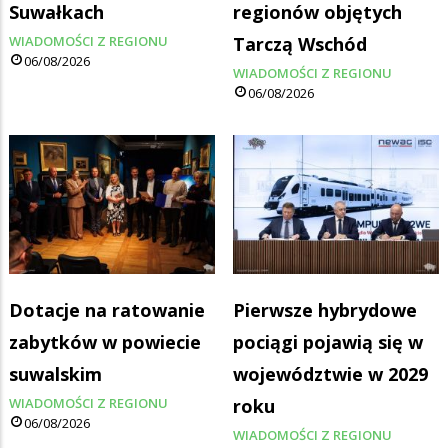
Suwałkach
regionów objętych
WIADOMOŚCI Z REGIONU
Tarczą Wschód
06/08/2026
WIADOMOŚCI Z REGIONU
06/08/2026
Dotacje na ratowanie
Pierwsze hybrydowe
zabytków w powiecie
pociągi pojawią się w
suwalskim
województwie w 2029
WIADOMOŚCI Z REGIONU
roku
06/08/2026
WIADOMOŚCI Z REGIONU