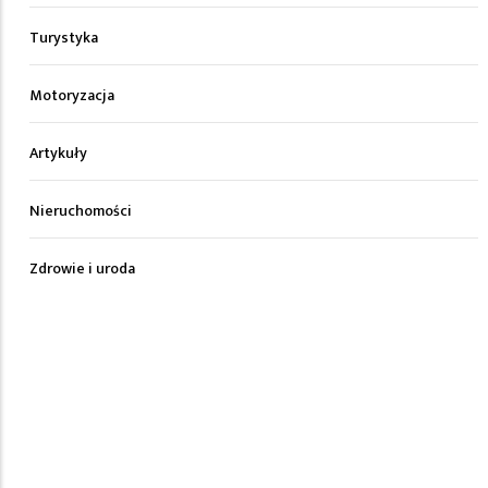
Turystyka
Motoryzacja
Artykuły
Nieruchomości
Zdrowie i uroda