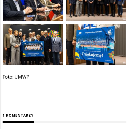
Foto: UMWP
1 KOMENTARZY