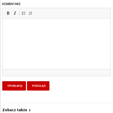
KOMENTARZ
Zobacz także