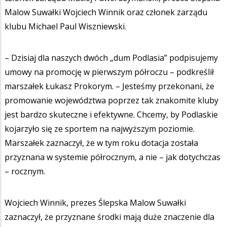
Malow Suwałki Wojciech Winnik oraz członek zarządu
klubu Michael Paul Wiszniewski.
– Dzisiaj dla naszych dwóch „dum Podlasia” podpisujemy
umowy na promocję w pierwszym półroczu – podkreślił
marszałek Łukasz Prokorym. – Jesteśmy przekonani, że
promowanie województwa poprzez tak znakomite kluby
jest bardzo skuteczne i efektywne. Chcemy, by Podlaskie
kojarzyło się ze sportem na najwyższym poziomie.
Marszałek zaznaczył, że w tym roku dotacja została
przyznana w systemie półrocznym, a nie – jak dotychczas
– rocznym.
Wojciech Winnik, prezes Ślepska Malow Suwałki
zaznaczył, że przyznane środki mają duże znaczenie dla