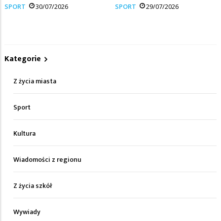
SPORT
30/07/2026
SPORT
29/07/2026
Kategorie
Z życia miasta
Sport
Kultura
Wiadomości z regionu
Z życia szkół
Wywiady