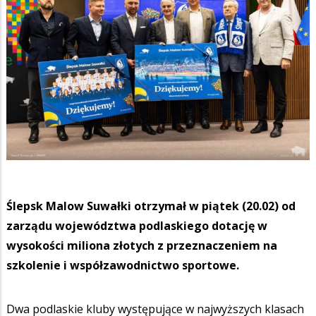
Ślepsk Malow Suwałki otrzymał w piątek (20.02) od
zarządu województwa podlaskiego dotację w
wysokości miliona złotych z przeznaczeniem na
szkolenie i współzawodnictwo sportowe.
Dwa podlaskie kluby występujące w najwyższych klasach