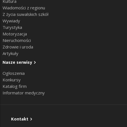
Kultura
Wiadomości z regionu
Z życia suwalskich szkół
Wywiady
Turystyka
Motoryzacja
Nieruchomości
Zdrowie i uroda
Artykuły
Nasze serwisy
Ogłoszenia
Konkursy
Katalog firm
Informator medyczny
Kontakt