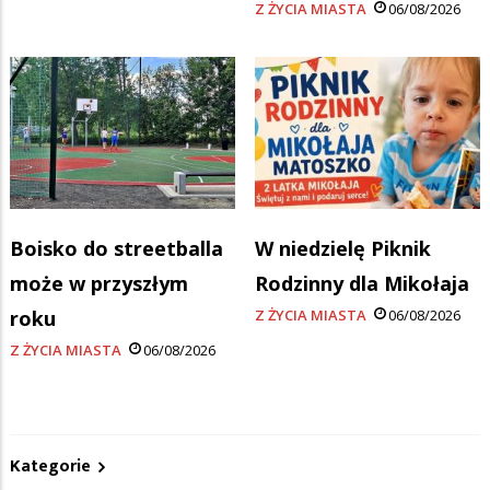
Z ŻYCIA MIASTA
06/08/2026
Boisko do streetballa
W niedzielę Piknik
może w przyszłym
Rodzinny dla Mikołaja
roku
Z ŻYCIA MIASTA
06/08/2026
Z ŻYCIA MIASTA
06/08/2026
Kategorie