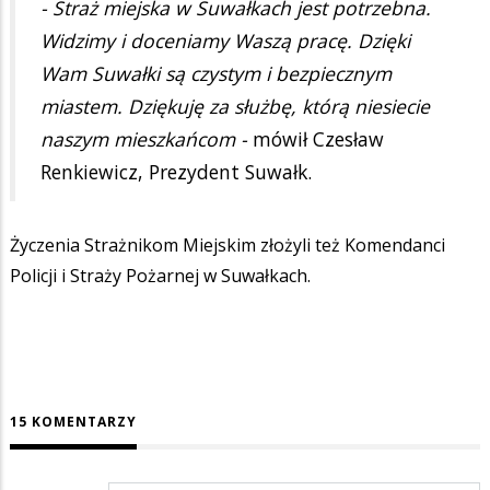
- Straż miejska w Suwałkach jest potrzebna.
Widzimy i doceniamy Waszą pracę. Dzięki
Wam Suwałki są czystym i bezpiecznym
miastem. Dziękuję za służbę, którą niesiecie
naszym mieszkańcom -
mówił Czesław
Renkiewicz, Prezydent Suwałk.
Życzenia Strażnikom Miejskim złożyli też Komendanci
Policji i Straży Pożarnej w Suwałkach.
15 KOMENTARZY