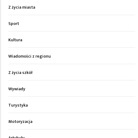
Z życia miasta
Sport
Kultura
Wiadomości z regionu
Z życia szkół
Wywiady
Turystyka
Motoryzacja
Artykuły