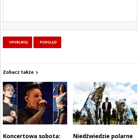
Zobacz także
Koncertowa sobota:
Niedźwiedzie polarne