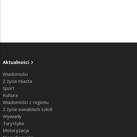
Aktualności
Wiadomości
Z życia miasta
Sport
Kultura
Wiadomości z regionu
Z życia suwalskich szkół
Wywiady
Turystyka
Motoryzacja