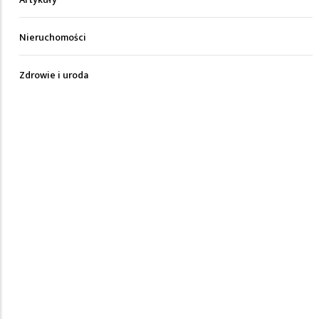
Nieruchomości
Zdrowie i uroda