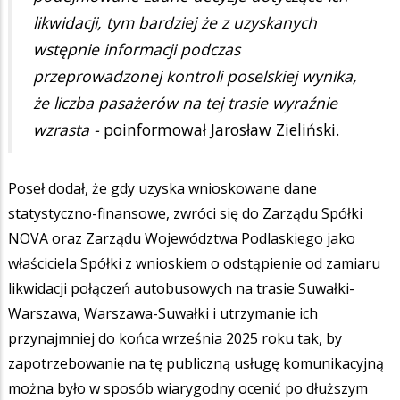
likwidacji, tym bardziej że z uzyskanych
wstępnie informacji podczas
przeprowadzonej kontroli poselskiej wynika,
że liczba pasażerów na tej trasie wyraźnie
wzrasta -
poinformował Jarosław Zieliński.
Poseł dodał, że gdy uzyska wnioskowane dane
statystyczno-finansowe, zwróci się do Zarządu Spółki
NOVA oraz Zarządu Województwa Podlaskiego jako
właściciela Spółki z wnioskiem o odstąpienie od zamiaru
likwidacji połączeń autobusowych na trasie Suwałki-
Warszawa, Warszawa-Suwałki i utrzymanie ich
przynajmniej do końca września 2025 roku tak, by
zapotrzebowanie na tę publiczną usługę komunikacyjną
można było w sposób wiarygodny ocenić po dłuższym