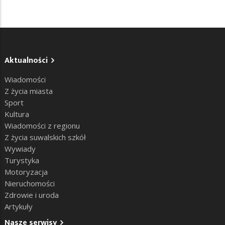
Aktualności
Wiadomości
Z życia miasta
Sport
Kultura
Wiadomości z regionu
Z życia suwalskich szkół
Wywiady
Turystyka
Motoryzacja
Nieruchomości
Zdrowie i uroda
Artykuły
Nasze serwisy