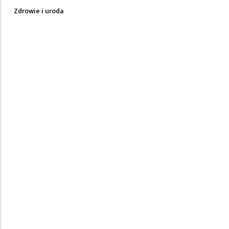
Zdrowie i uroda