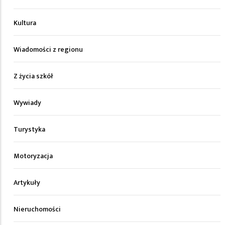
Kultura
Wiadomości z regionu
Z życia szkół
Wywiady
Turystyka
Motoryzacja
Artykuły
Nieruchomości