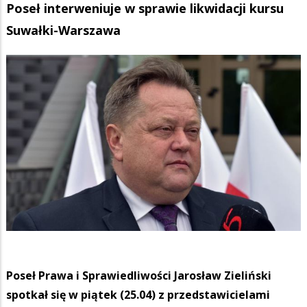
Poseł interweniuje w sprawie likwidacji kursu
Suwałki-Warszawa
Poseł Prawa i Sprawiedliwości Jarosław Zieliński
spotkał się w piątek (25.04) z przedstawicielami