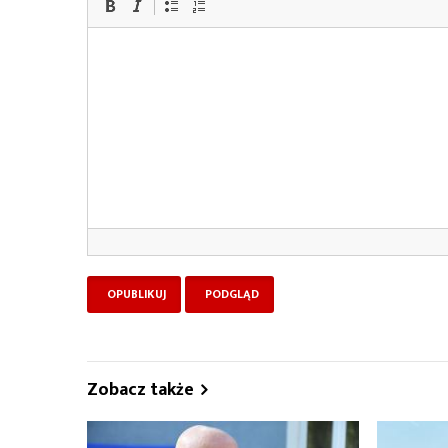
Zobacz także